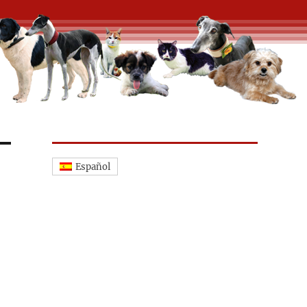
Español