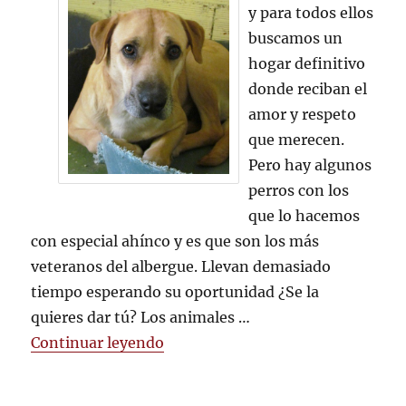
y para todos ellos
buscamos un
hogar definitivo
donde reciban el
amor y respeto
que merecen.
Pero hay algunos
perros con los
que lo hacemos
con especial ahínco y es que son los más
veteranos del albergue. Llevan demasiado
tiempo esperando su oportunidad ¿Se la
quieres dar tú? Los animales …
«Nuestros Perros Veteranos»
Continuar leyendo