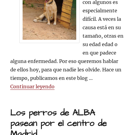
con algunos es
especialmente
difícil. A veces la
causa está en su
tamaño, otras en
su edad edad o
en que padece
alguna enfermedad. Por eso queremos hablar
de ellos hoy, para que nadie les olvide. Hace un
tiempo, publicamos en este blog …
«Nuestros Veteranos»
Continuar leyendo
Los perros de ALBA
pasean por el centro de
Madrid