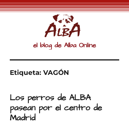
el blog de Alba Online
Etiqueta:
VAGÓN
Los perros de ALBA
pasean por el centro de
Madrid