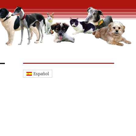
Español