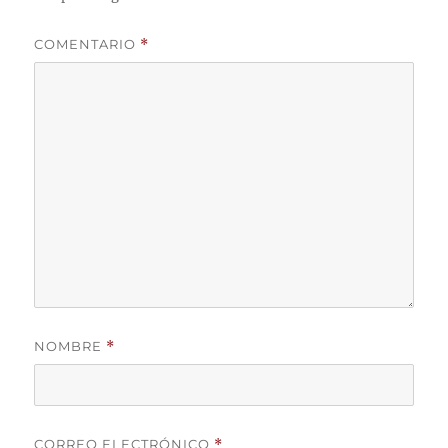
COMENTARIO
*
NOMBRE
*
CORREO ELECTRÓNICO
*