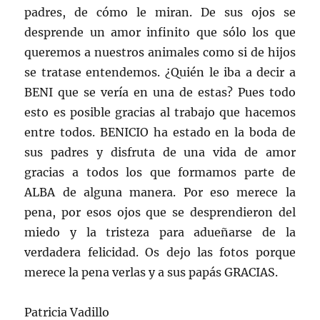
padres, de cómo le miran. De sus ojos se
desprende un amor infinito que sólo los que
queremos a nuestros animales como si de hijos
se tratase entendemos. ¿Quién le iba a decir a
BENI que se vería en una de estas? Pues todo
esto es posible gracias al trabajo que hacemos
entre todos. BENICIO ha estado en la boda de
sus padres y disfruta de una vida de amor
gracias a todos los que formamos parte de
ALBA de alguna manera. Por eso merece la
pena, por esos ojos que se desprendieron del
miedo y la tristeza para adueñarse de la
verdadera felicidad. Os dejo las fotos porque
merece la pena verlas y a sus papás GRACIAS.
Patricia Vadillo