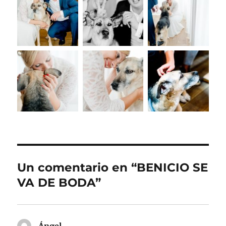
Un comentario en “BENICIO SE
VA DE BODA”