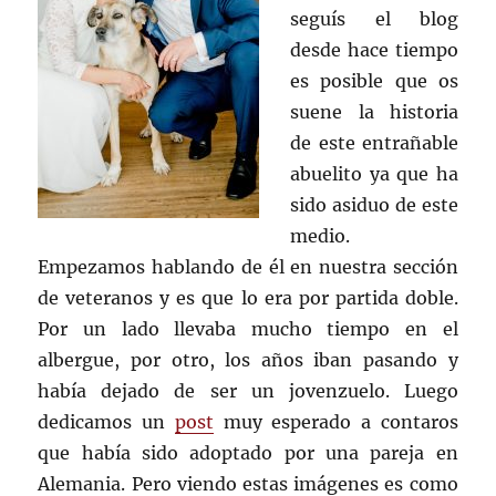
seguís el blog
desde hace tiempo
es posible que os
suene la historia
de este entrañable
abuelito ya que ha
sido asiduo de este
medio.
Empezamos hablando de él en nuestra sección
de veteranos y es que lo era por partida doble.
Por un lado llevaba mucho tiempo en el
albergue, por otro, los años iban pasando y
había dejado de ser un jovenzuelo. Luego
dedicamos un
post
muy esperado a contaros
que había sido adoptado por una pareja en
Alemania. Pero viendo estas imágenes es como