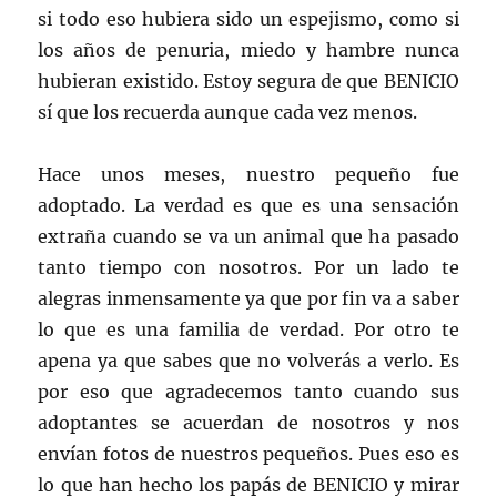
si todo eso hubiera sido un espejismo, como si
los años de penuria, miedo y hambre nunca
hubieran existido. Estoy segura de que BENICIO
sí que los recuerda aunque cada vez menos.
Hace unos meses, nuestro pequeño fue
adoptado. La verdad es que es una sensación
extraña cuando se va un animal que ha pasado
tanto tiempo con nosotros. Por un lado te
alegras inmensamente ya que por fin va a saber
lo que es una familia de verdad. Por otro te
apena ya que sabes que no volverás a verlo. Es
por eso que agradecemos tanto cuando sus
adoptantes se acuerdan de nosotros y nos
envían fotos de nuestros pequeños. Pues eso es
lo que han hecho los papás de BENICIO y mirar