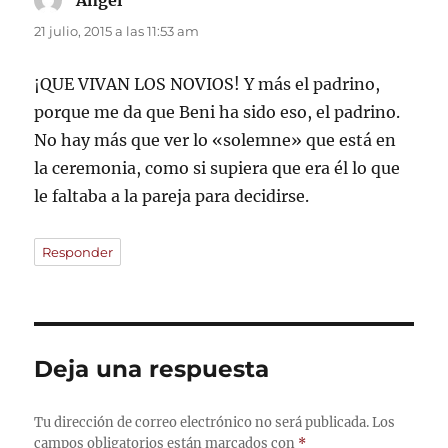
Ángel
dice:
21 julio, 2015 a las 11:53 am
¡QUE VIVAN LOS NOVIOS! Y más el padrino,
porque me da que Beni ha sido eso, el padrino.
No hay más que ver lo «solemne» que está en
la ceremonia, como si supiera que era él lo que
le faltaba a la pareja para decidirse.
Responder
Deja una respuesta
Tu dirección de correo electrónico no será publicada.
Los
campos obligatorios están marcados con
*