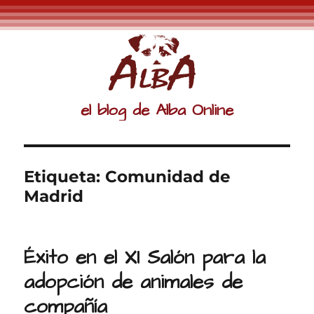
el blog de Alba Online
Etiqueta:
Comunidad de
Madrid
Éxito en el XI Salón para la
adopción de animales de
compañía