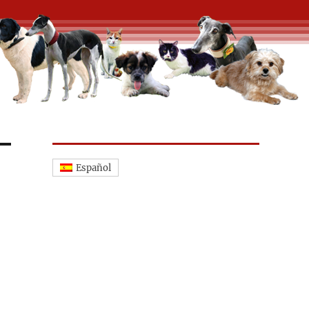
Español