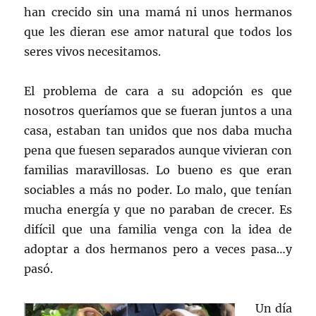
han crecido sin una mamá ni unos hermanos
que les dieran ese amor natural que todos los
seres vivos necesitamos.
El problema de cara a su adopción es que
nosotros queríamos que se fueran juntos a una
casa, estaban tan unidos que nos daba mucha
pena que fuesen separados aunque vivieran con
familias maravillosas. Lo bueno es que eran
sociables a más no poder. Lo malo, que tenían
mucha energía y que no paraban de crecer. Es
difícil que una familia venga con la idea de
adoptar a dos hermanos pero a veces pasa…y
pasó.
Un día