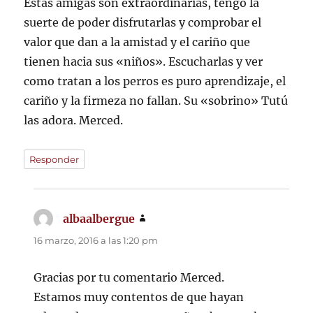
Estas amigas son extraordinarias, tengo la
suerte de poder disfrutarlas y comprobar el
valor que dan a la amistad y el cariño que
tienen hacia sus «niños». Escucharlas y ver
como tratan a los perros es puro aprendizaje, el
cariño y la firmeza no fallan. Su «sobrino» Tutú
las adora. Merced.
Responder
albaalbergue
dice:
16 marzo, 2016 a las 1:20 pm
Gracias por tu comentario Merced.
Estamos muy contentos de que hayan