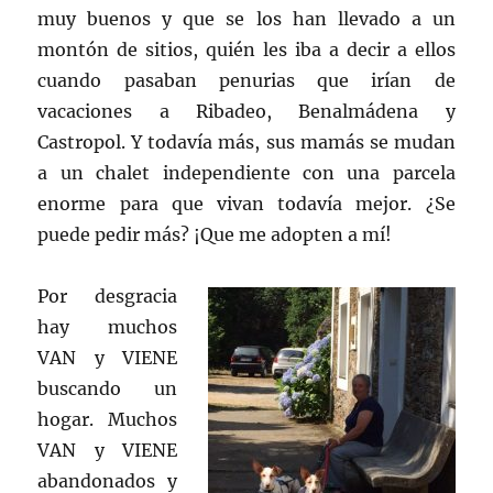
muy buenos y que se los han llevado a un
montón de sitios, quién les iba a decir a ellos
cuando pasaban penurias que irían de
vacaciones a Ribadeo, Benalmádena y
Castropol. Y todavía más, sus mamás se mudan
a un chalet independiente con una parcela
enorme para que vivan todavía mejor. ¿Se
puede pedir más? ¡Que me adopten a mí!
Por desgracia
hay muchos
VAN y VIENE
buscando un
hogar. Muchos
VAN y VIENE
abandonados y