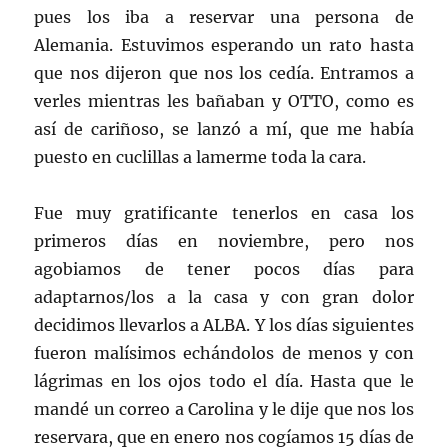
pues los iba a reservar una persona de
Alemania. Estuvimos esperando un rato hasta
que nos dijeron que nos los cedía. Entramos a
verles mientras les bañaban y OTTO, como es
así de cariñoso, se lanzó a mí, que me había
puesto en cuclillas a lamerme toda la cara.
Fue muy gratificante tenerlos en casa los
primeros días en noviembre, pero nos
agobiamos de tener pocos días para
adaptarnos/los a la casa y con gran dolor
decidimos llevarlos a ALBA. Y los días siguientes
fueron malísimos echándolos de menos y con
lágrimas en los ojos todo el día. Hasta que le
mandé un correo a Carolina y le dije que nos los
reservara, que en enero nos cogíamos 15 días de