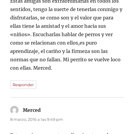
Estas amigas son extraordinarias en todos los
sentidos, tengo la suerte de tenerlas conmigo y
disfrutarlas, se como son y el valor que para
ellas tiene la amistad y el amor hacia sus
«niños». Escucharlas hablar de perros y ver
como se relacionan con ellos,es puro
aprendizaje, el cariño y la firmeza son las
normas que no fallan. Mi perrito se vuelve loco
con ellas. Merced.
Responder
Merced
dice:
8 marzo, 2016 a las 9:49 pm