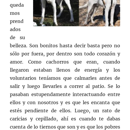
queda
mos
prend
ados
de su
belleza. Son bonitos hasta decir basta pero no
sólo por fuera, por dentro son todo corazón y
amor. Como cachorros que eran, cuando
llegaron estaban llenos de energía y los
voluntarios teníamos que calmarles antes de
salir y luego llevarles a correr al patio. Se lo
pasaban estupendamente interactuando entre
ellos y con nosotros y es que les encanta que
estés pendiente de ellos. Luego, un rato de
caricias y cepillado, ahí es cuando te dabas
cuenta de lo tiernos que son y es que los pobres