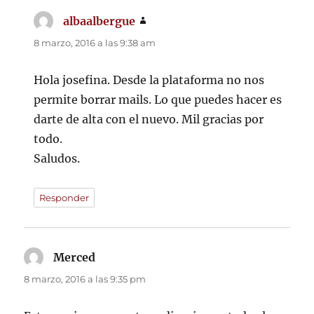
albaalbergue
dice:
8 marzo, 2016 a las 9:38 am
Hola josefina. Desde la plataforma no nos
permite borrar mails. Lo que puedes hacer es
darte de alta con el nuevo. Mil gracias por
todo.
Saludos.
Responder
Merced
dice:
8 marzo, 2016 a las 9:35 pm