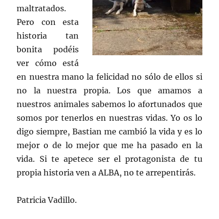
maltratados.
Pero con esta
historia tan
bonita podéis
ver cómo está
en nuestra mano la felicidad no sólo de ellos si
no la nuestra propia. Los que amamos a
nuestros animales sabemos lo afortunados que
somos por tenerlos en nuestras vidas. Yo os lo
digo siempre, Bastian me cambió la vida y es lo
mejor o de lo mejor que me ha pasado en la
vida. Si te apetece ser el protagonista de tu
propia historia ven a ALBA, no te arrepentirás.
Patricia Vadillo.