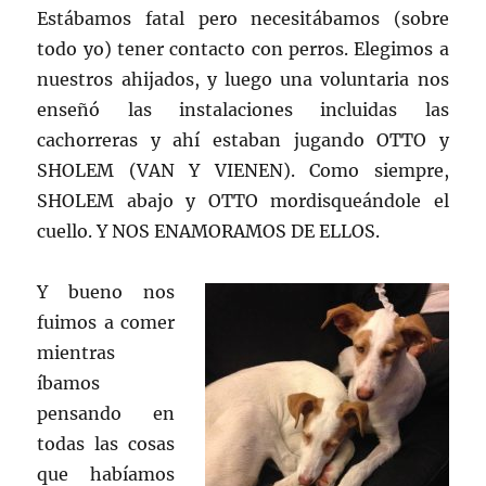
Estábamos fatal pero necesitábamos (sobre
todo yo) tener contacto con perros. Elegimos a
nuestros ahijados, y luego una voluntaria nos
enseñó las instalaciones incluidas las
cachorreras y ahí estaban jugando OTTO y
SHOLEM (VAN Y VIENEN). Como siempre,
SHOLEM abajo y OTTO mordisqueándole el
cuello. Y NOS ENAMORAMOS DE ELLOS.
Y bueno nos
fuimos a comer
mientras
íbamos
pensando en
todas las cosas
que habíamos