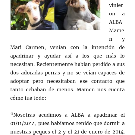
vinier
on a
ALBA
Mame
n y
Mari Carmen, venían con la intención de
apadrinar y ayudar así a los que más lo
necesitan. Recientemente habían perdido a sus
dos adoradas perras y no se veían capaces de
adoptar pero necesitaban ese contacto que
tanto echaban de menos. Mamen nos cuenta
cómo fue todo:
“Nosotras acudimos a ALBA a apadrinar el
01/11/2014, pues habíamos tenido que dormir a
nuestras peques el 2 y el 21 de enero de 2014.