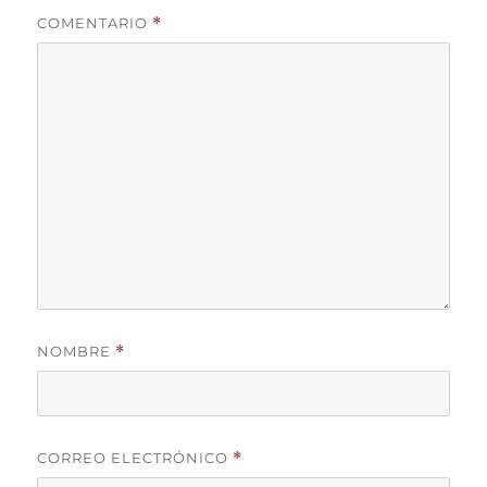
COMENTARIO
*
NOMBRE
*
CORREO ELECTRÓNICO
*