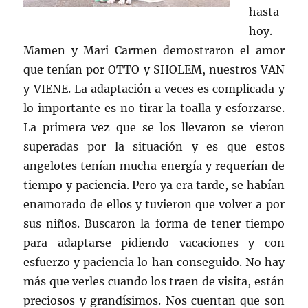
hasta
hoy.
Mamen y Mari Carmen demostraron el amor
que tenían por OTTO y SHOLEM, nuestros VAN
y VIENE. La adaptación a veces es complicada y
lo importante es no tirar la toalla y esforzarse.
La primera vez que se los llevaron se vieron
superadas por la situación y es que estos
angelotes tenían mucha energía y requerían de
tiempo y paciencia. Pero ya era tarde, se habían
enamorado de ellos y tuvieron que volver a por
sus niños. Buscaron la forma de tener tiempo
para adaptarse pidiendo vacaciones y con
esfuerzo y paciencia lo han conseguido. No hay
más que verles cuando los traen de visita, están
preciosos y grandísimos. Nos cuentan que son