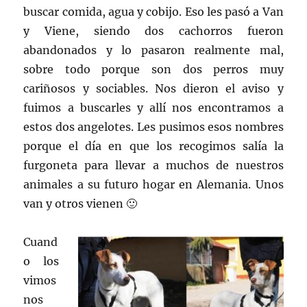
buscar comida, agua y cobijo. Eso les pasó a Van
y Viene, siendo dos cachorros fueron
abandonados y lo pasaron realmente mal,
sobre todo porque son dos perros muy
cariñosos y sociables. Nos dieron el aviso y
fuimos a buscarles y allí nos encontramos a
estos dos angelotes. Les pusimos esos nombres
porque el día en que los recogimos salía la
furgoneta para llevar a muchos de nuestros
animales a su futuro hogar en Alemania. Unos
van y otros vienen 🙂
Cuand
o los
vimos
nos