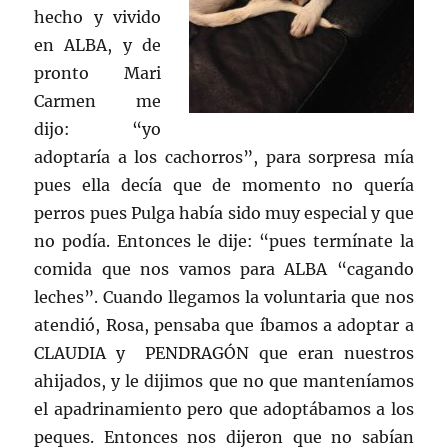
hecho y vivido
en ALBA, y de
pronto Mari
Carmen me
dijo: “yo
adoptaría a los cachorros”, para sorpresa mía
pues ella decía que de momento no quería
perros pues Pulga había sido muy especial y que
no podía. Entonces le dije: “pues termínate la
comida que nos vamos para ALBA “cagando
leches”. Cuando llegamos la voluntaria que nos
atendió, Rosa, pensaba que íbamos a adoptar a
CLAUDIA y PENDRAGÓN que eran nuestros
ahijados, y le dijimos que no que manteníamos
el apadrinamiento pero que adoptábamos a los
peques. Entonces nos dijeron que no sabían