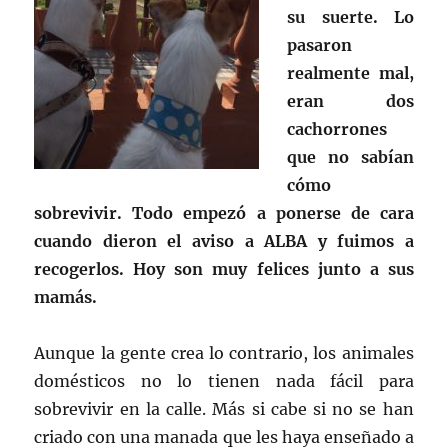
su suerte. Lo
pasaron
realmente mal,
eran dos
cachorrones
que no sabían
cómo
sobrevivir. Todo empezó a ponerse de cara
cuando dieron el aviso a ALBA y fuimos a
recogerlos. Hoy son muy felices junto a sus
mamás.
Aunque la gente crea lo contrario, los animales
domésticos no lo tienen nada fácil para
sobrevivir en la calle. Más si cabe si no se han
criado con una manada que les haya enseñado a