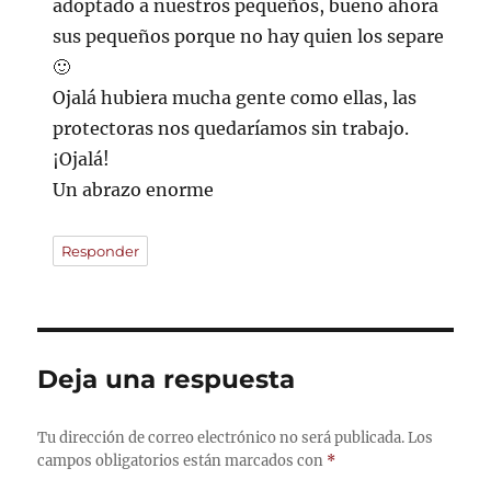
adoptado a nuestros pequeños, bueno ahora
sus pequeños porque no hay quien los separe
🙂
Ojalá hubiera mucha gente como ellas, las
protectoras nos quedaríamos sin trabajo.
¡Ojalá!
Un abrazo enorme
Responder
Deja una respuesta
Tu dirección de correo electrónico no será publicada.
Los
campos obligatorios están marcados con
*