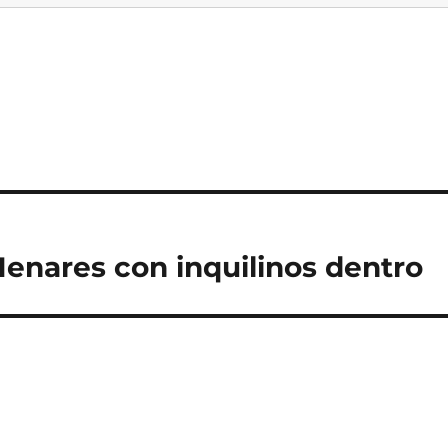
Henares con inquilinos dentro