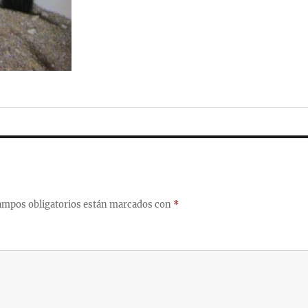
ampos obligatorios están marcados con
*