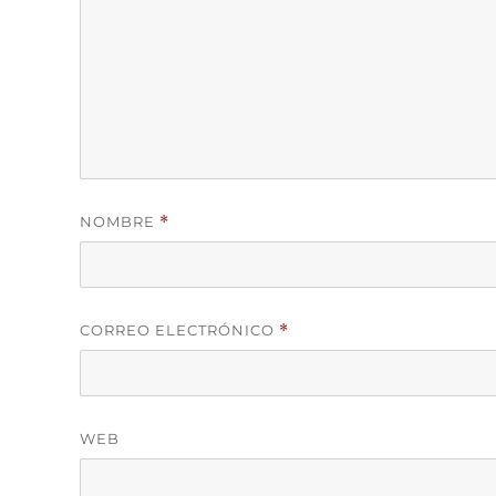
NOMBRE
*
CORREO ELECTRÓNICO
*
WEB