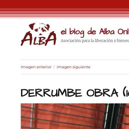
el blog de Alba Onl
Asociación para la liberación y biene
Imagen anterior
Imagen siguiente
DERRUMBE OBRA (1