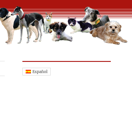
Español