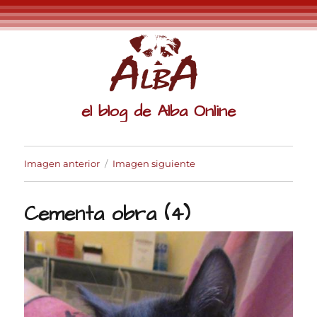
el blog de Alba Online
Imagen anterior
Imagen siguiente
Cementa obra (4)