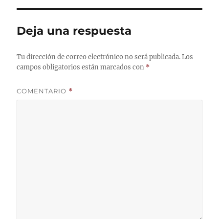
Deja una respuesta
Tu dirección de correo electrónico no será publicada.
Los
campos obligatorios están marcados con
*
COMENTARIO
*