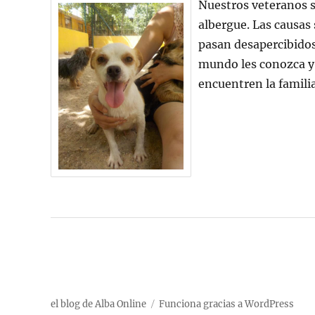
Nuestros veteranos s
albergue. Las causas
pasan desapercibidos
mundo les conozca y 
encuentren la famili
el blog de Alba Online
Funciona gracias a WordPress