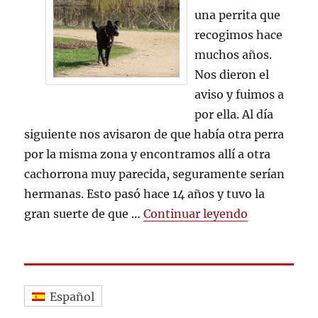
AMERICAN
una perrita que
recogimos hace
muchos años.
Nos dieron el
aviso y fuimos a
por ella. Al día
siguiente nos avisaron de que había otra perra
por la misma zona y encontramos allí a otra
cachorrona muy parecida, seguramente serían
hermanas. Esto pasó hace 14 años y tuvo la
«Adiós AME
gran suerte de que …
Continuar leyendo
Español