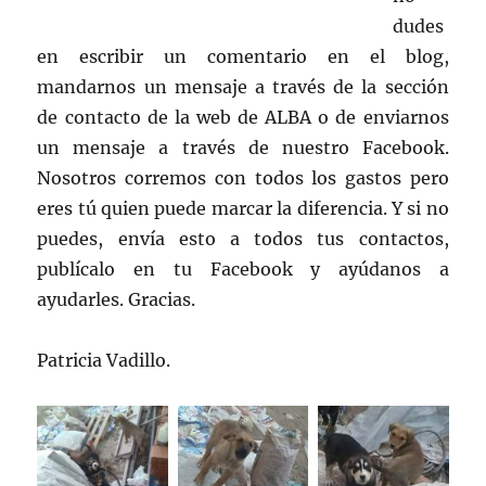
dudes
en escribir un comentario en el blog,
mandarnos un mensaje a través de la sección
de contacto de la web de ALBA o de enviarnos
un mensaje a través de nuestro Facebook.
Nosotros corremos con todos los gastos pero
eres tú quien puede marcar la diferencia. Y si no
puedes, envía esto a todos tus contactos,
publícalo en tu Facebook y ayúdanos a
ayudarles. Gracias.
Patricia Vadillo.