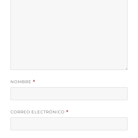
NOMBRE
*
CORREO ELECTRÓNICO
*