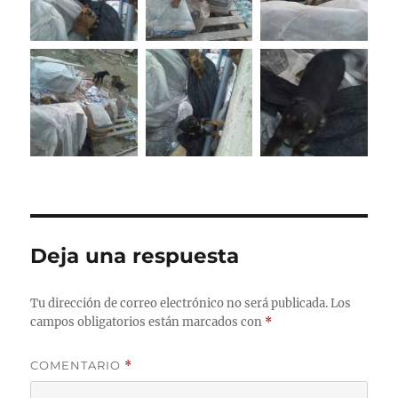
Deja una respuesta
Tu dirección de correo electrónico no será publicada.
Los
campos obligatorios están marcados con
*
COMENTARIO
*