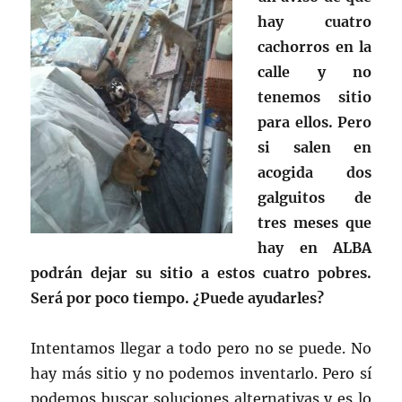
hay cuatro
cachorros en la
calle y no
tenemos sitio
para ellos. Pero
si salen en
acogida dos
galguitos de
tres meses que
hay en ALBA
podrán dejar su sitio a estos cuatro pobres.
Será por poco tiempo. ¿Puede ayudarles?
Intentamos llegar a todo pero no se puede. No
hay más sitio y no podemos inventarlo. Pero sí
podemos buscar soluciones alternativas y es lo