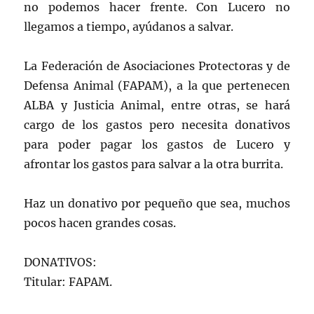
no podemos hacer frente. Con Lucero no
llegamos a tiempo, ayúdanos a salvar.
La Federación de Asociaciones Protectoras y de
Defensa Animal (FAPAM), a la que pertenecen
ALBA y Justicia Animal, entre otras, se hará
cargo de los gastos pero necesita donativos
para poder pagar los gastos de Lucero y
afrontar los gastos para salvar a la otra burrita.
Haz un donativo por pequeño que sea, muchos
pocos hacen grandes cosas.
DONATIVOS:
Titular: FAPAM.