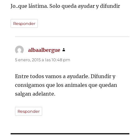
Jo..que lástima. Solo queda ayudar y difundir
Responder
albaalbergue
dice:
5 enero, 2015 a las 10:48 pm
Entre todos vamos a ayudarle. Difundir y
consigamos que los animales que quedan
salgan adelante.
Responder