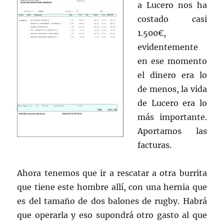
a Lucero nos ha
costado casi
1.500€,
evidentemente
en ese momento
el dinero era lo
de menos, la vida
de Lucero era lo
más importante.
Aportamos las
facturas.
Ahora tenemos que ir a rescatar a otra burrita
que tiene este hombre allí, con una hernia que
es del tamaño de dos balones de rugby. Habrá
que operarla y eso supondrá otro gasto al que