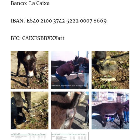
Banco: La Caixa
IBAN: ES40 2100 3742 5222 0007 8669
BIC: CAIXESBBXXXatt