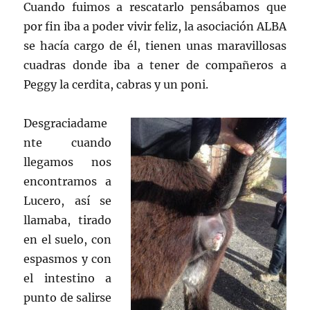
Cuando fuimos a rescatarlo pensábamos que
por fin iba a poder vivir feliz, la asociación ALBA
se hacía cargo de él, tienen unas maravillosas
cuadras donde iba a tener de compañeros a
Peggy la cerdita, cabras y un poni.
Desgraciadame
nte cuando
llegamos nos
encontramos a
Lucero, así se
llamaba, tirado
en el suelo, con
espasmos y con
el intestino a
punto de salirse