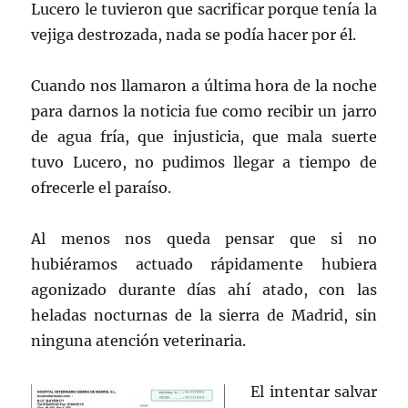
Lucero le tuvieron que sacrificar porque tenía la
vejiga destrozada, nada se podía hacer por él.
Cuando nos llamaron a última hora de la noche
para darnos la noticia fue como recibir un jarro
de agua fría, que injusticia, que mala suerte
tuvo Lucero, no pudimos llegar a tiempo de
ofrecerle el paraíso.
Al menos nos queda pensar que si no
hubiéramos actuado rápidamente hubiera
agonizado durante días ahí atado, con las
heladas nocturnas de la sierra de Madrid, sin
ninguna atención veterinaria.
El intentar salvar