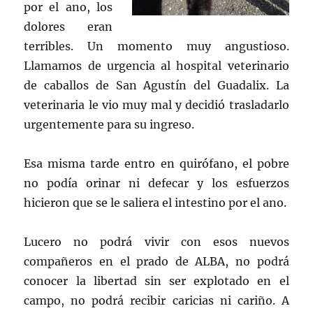
por el ano, los
dolores eran
terribles. Un momento muy angustioso.
Llamamos de urgencia al hospital veterinario
de caballos de San Agustín del Guadalix. La
veterinaria le vio muy mal y decidió trasladarlo
urgentemente para su ingreso.
Esa misma tarde entro en quirófano, el pobre
no podía orinar ni defecar y los esfuerzos
hicieron que se le saliera el intestino por el ano.
Lucero no podrá vivir con esos nuevos
compañeros en el prado de ALBA, no podrá
conocer la libertad sin ser explotado en el
campo, no podrá recibir caricias ni cariño. A