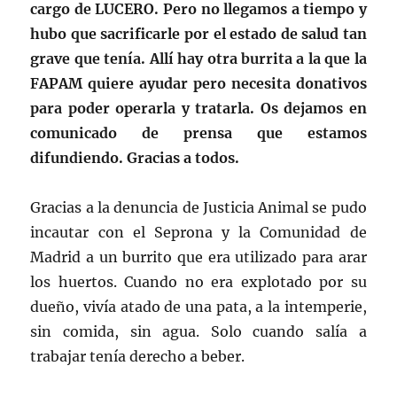
cargo de LUCERO. Pero no llegamos a tiempo y
hubo que sacrificarle por el estado de salud tan
grave que tenía. Allí hay otra burrita a la que la
FAPAM quiere ayudar pero necesita donativos
para poder operarla y tratarla. Os dejamos en
comunicado de prensa que estamos
difundiendo. Gracias a todos.
Gracias a la denuncia de Justicia Animal se pudo
incautar con el Seprona y la Comunidad de
Madrid a un burrito que era utilizado para arar
los huertos. Cuando no era explotado por su
dueño, vivía atado de una pata, a la intemperie,
sin comida, sin agua. Solo cuando salía a
trabajar tenía derecho a beber.