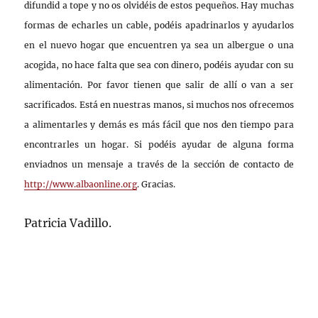
difundid a tope y no os olvidéis de estos pequeños. Hay muchas
formas de echarles un cable, podéis apadrinarlos y ayudarlos
en el nuevo hogar que encuentren ya sea un albergue o una
acogida, no hace falta que sea con dinero, podéis ayudar con su
alimentación. Por favor tienen que salir de allí o van a ser
sacrificados. Está en nuestras manos, si muchos nos ofrecemos
a alimentarles y demás es más fácil que nos den tiempo para
encontrarles un hogar. Si podéis ayudar de alguna forma
enviadnos un mensaje a través de la sección de contacto de
http://www.albaonline.org
. Gracias.
Patricia Vadillo.