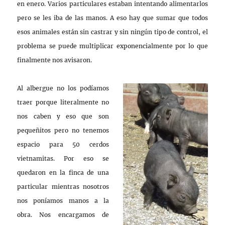
en enero. Varios particulares estaban intentando alimentarlos
pero se les iba de las manos. A eso hay que sumar que todos
esos animales están sin castrar y sin ningún tipo de control, el
problema se puede multiplicar exponencialmente por lo que
finalmente nos avisaron.
Al albergue no los podíamos
traer porque literalmente no
nos caben y eso que son
pequeñitos pero no tenemos
espacio para 50 cerdos
vietnamitas. Por eso se
quedaron en la finca de una
particular mientras nosotros
nos poníamos manos a la
obra. Nos encargamos de