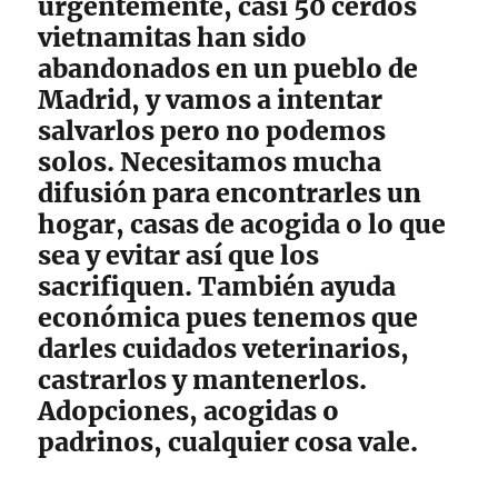
urgentemente, casi 50 cerdos
vietnamitas han sido
abandonados en un pueblo de
Madrid, y vamos a intentar
salvarlos pero no podemos
solos. Necesitamos mucha
difusión para encontrarles un
hogar, casas de acogida o lo que
sea y evitar así que los
sacrifiquen. También ayuda
económica pues tenemos que
darles cuidados veterinarios,
castrarlos y mantenerlos.
Adopciones, acogidas o
padrinos, cualquier cosa vale.