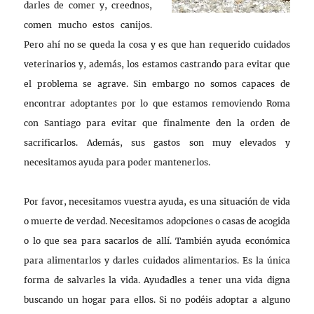
darles de comer y, creednos,
comen mucho estos canijos.
Pero ahí no se queda la cosa y es que han requerido cuidados
veterinarios y, además, los estamos castrando para evitar que
el problema se agrave. Sin embargo no somos capaces de
encontrar adoptantes por lo que estamos removiendo Roma
con Santiago para evitar que finalmente den la orden de
sacrificarlos. Además, sus gastos son muy elevados y
necesitamos ayuda para poder mantenerlos.
Por favor, necesitamos vuestra ayuda, es una situación de vida
o muerte de verdad. Necesitamos adopciones o casas de acogida
o lo que sea para sacarlos de allí. También ayuda económica
para alimentarlos y darles cuidados alimentarios. Es la única
forma de salvarles la vida. Ayudadles a tener una vida digna
buscando un hogar para ellos. Si no podéis adoptar a alguno