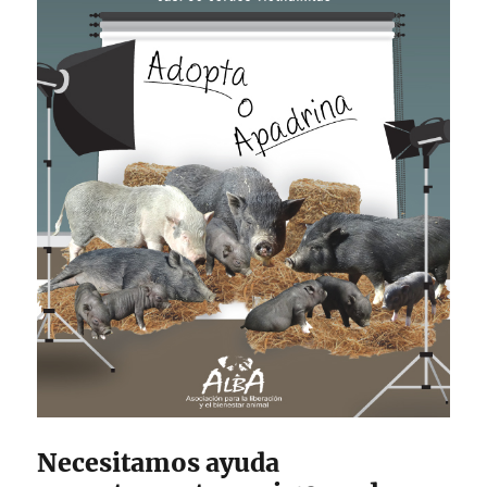
Necesitamos ayuda