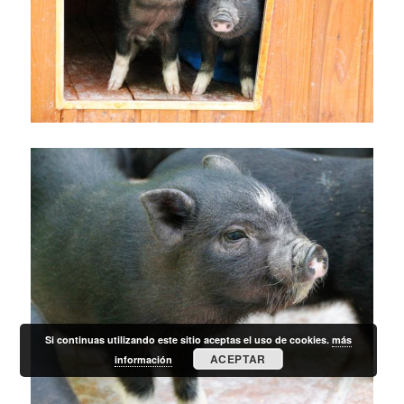
Si continuas utilizando este sitio aceptas el uso de cookies.
más
ACEPTAR
información