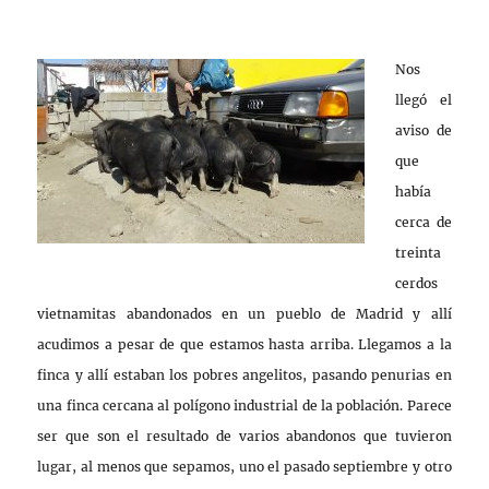
Nos
llegó el
aviso de
que
había
cerca de
treinta
cerdos
vietnamitas abandonados en un pueblo de Madrid y allí
acudimos a pesar de que estamos hasta arriba. Llegamos a la
finca y allí estaban los pobres angelitos, pasando penurias en
una finca cercana al polígono industrial de la población. Parece
ser que son el resultado de varios abandonos que tuvieron
lugar, al menos que sepamos, uno el pasado septiembre y otro