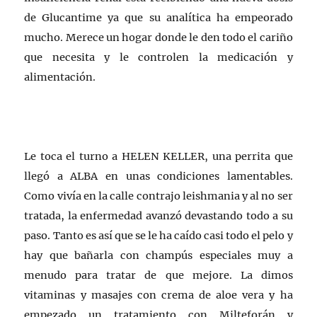
de Glucantime ya que su analítica ha empeorado
mucho. Merece un hogar donde le den todo el cariño
que necesita y le controlen la medicación y
alimentación.
Le toca el turno a HELEN KELLER, una perrita que
llegó a ALBA en unas condiciones lamentables.
Como vivía en la calle contrajo leishmania y al no ser
tratada, la enfermedad avanzó devastando todo a su
paso. Tanto es así que se le ha caído casi todo el pelo y
hay que bañarla con champús especiales muy a
menudo para tratar de que mejore. La dimos
vitaminas y masajes con crema de aloe vera y ha
empezado un tratamiento con Milteforán y