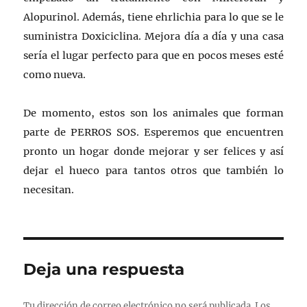
Alopurinol. Además, tiene ehrlichia para lo que se le
suministra Doxiciclina. Mejora día a día y una casa
sería el lugar perfecto para que en pocos meses esté
como nueva.
De momento, estos son los animales que forman
parte de PERROS SOS. Esperemos que encuentren
pronto un hogar donde mejorar y ser felices y así
dejar el hueco para tantos otros que también lo
necesitan.
Deja una respuesta
Tu dirección de correo electrónico no será publicada.
Los