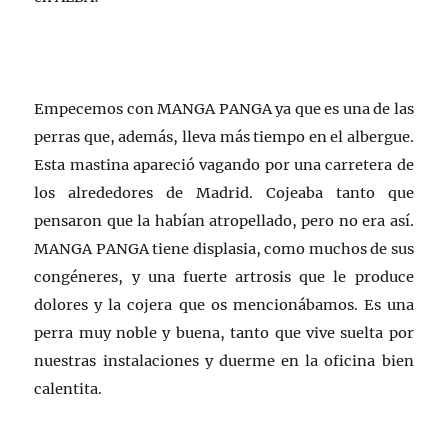
Empecemos con MANGA PANGA ya que es una de las
perras que, además, lleva más tiempo en el albergue.
Esta mastina apareció vagando por una carretera de
los alrededores de Madrid. Cojeaba tanto que
pensaron que la habían atropellado, pero no era así.
MANGA PANGA tiene displasia, como muchos de sus
congéneres, y una fuerte artrosis que le produce
dolores y la cojera que os mencionábamos. Es una
perra muy noble y buena, tanto que vive suelta por
nuestras instalaciones y duerme en la oficina bien
calentita.