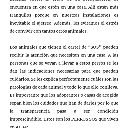
encuentra en que estén en una casa. Allí están más
tranquilos porque en nuestras instalaciones es
inevitable el ajetreo. Además, les evitamos el estrés
de convivir con tantos otros animales.
Los animales que tienen el cartel de “SOS” pueden
recibir la atención que necesitan en una casa. A las
personas que se vayan a llevar a estos perros se les
dan las indicaciones necesarias para que puedan
cuidarlos. Se les explica perfectamente cuáles son las
patologías de cada animal y todo lo que ello conlleva.
Es importante que los adoptantes o casas de acogida
sepan bien los cuidados que han de darles por lo que
la transparencia pasa a ser condición
imprescindible. Estos son los PERROS SOS que viven
en ALBA: