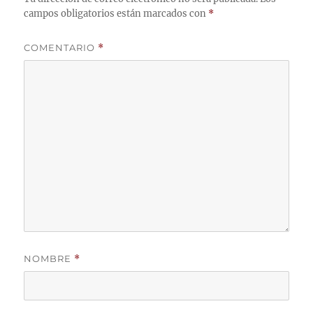
campos obligatorios están marcados con
*
COMENTARIO
*
NOMBRE
*