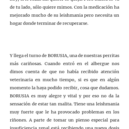
de tu lado, sólo quiere mimos. Con la medicación ha
mejorado mucho de su leishmania pero necesita un
hogar donde terminar de recuperarse.
Y llega el turno de BORUSIA, una de nuestras perritas
más cariñosas. Cuando entró en el albergue nos
dimos cuenta de que no había recibido atención
veterinaria en mucho tiempo, si es que en algún
momento la haya podido recibir, cosa que dudamos.
BORUSIA es muy alegre y vital y por eso no da la
sensación de estar tan malita. Tiene una leishmania
muy fuerte que le ha provocado problemas en los
riñones. A parte de tomar un pienso especial para
insuficiencia renal está recibiendo una nueva dosis