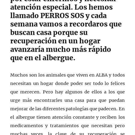
atención especial. Los hemos
llamado PERROS SOS y cada
semana vamos a recordaros que
buscan casa porque su
recuperación en un hogar
avanzaría mucho más rápido
que en el albergue.
Muchos son los animales que viven en ALBA y todos
necesitan un hogar donde poder ser todo lo felices
que merecen. Pero hay algunos de ellos a los que
urge más encontrarles una casa para que puedan
mejorar de las diferentes patologías que padecen. En
el albergue tienen atención constante y reciben los
medicamentos y tratamientos que necesitan pero
muchas veces, la clave de su recuperación se