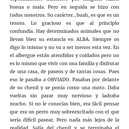
buena o mala. Pero en seguida se hizo con
todos nosotros. Su carácter…buah, es que es un
tesoro. Lo gracioso es que al principio
confundía. Hay determinados animales que no
llevan bien su estancia en ALBA. Siempre os
digo lo mismo y no va a ser menos esta vez. En
el albergue están atendidos y cuidados pero no
es lo mismo que vivir con una familia y disfrutar
de una casa, de paseos y de tantas cosas. Pues
eso le pasaba a OBVIADO. Pasabas por delante
de su chenil y se ponía como una moto. Daba
vueltas sin parar muy nervioso y ladraba
mucho. Si no le conocías bien, era fácil pensar
que era un perro muy sobreexcitado con el que
sería difícil pasear. Pero nada más lejos de la
realidad. Salía del chenil y se terminaba el