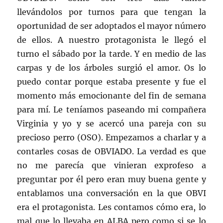
llevándolos por turnos para que tengan la
oportunidad de ser adoptados el mayor número
de ellos. A nuestro protagonista le llegó el
turno el sábado por la tarde. Y en medio de las
carpas y de los árboles surgió el amor. Os lo
puedo contar porque estaba presente y fue el
momento más emocionante del fin de semana
para mí. Le teníamos paseando mi compañera
Virginia y yo y se acercó una pareja con su
precioso perro (OSO). Empezamos a charlar y a
contarles cosas de OBVIADO. La verdad es que
no me parecía que vinieran exprofeso a
preguntar por él pero eran muy buena gente y
entablamos una conversación en la que OBVI
era el protagonista. Les contamos cómo era, lo
mal que lo llevaba en ALBA pero como si se lo