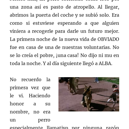
una zona así es pasto de atropello. Al llegar,
abrimos la puerta del coche y se subió solo. Era
como si estuviese esperando a que alguien
viniera a recogerle para darle un futuro mejor.
La primera noche de la nueva vida de OBVIADO
fue en casa de una de nuestras voluntarias. No
se lo creía el pobre, ¡una casa! No dijo ni mu en
toda la noche. Y al día siguiente llegó a ALBA.
No recuerdo la
primera vez que
le vi. Haciendo
honor a su
nombre, no era
un perro
especialmente llamativo por ninguna razón