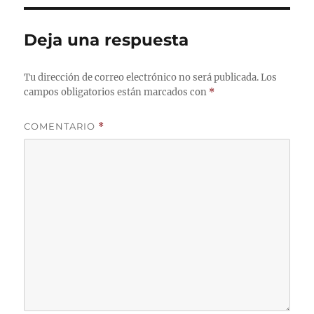
Deja una respuesta
Tu dirección de correo electrónico no será publicada.
Los
campos obligatorios están marcados con
*
COMENTARIO
*