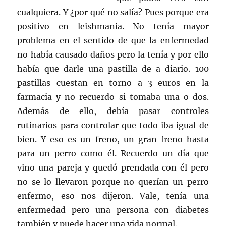
cualquiera. Y ¿por qué no salía? Pues porque era
positivo en leishmania. No tenía mayor
problema en el sentido de que la enfermedad
no había causado daños pero la tenía y por ello
había que darle una pastilla de a diario. 100
pastillas cuestan en torno a 3 euros en la
farmacia y no recuerdo si tomaba una o dos.
Además de ello, debía pasar controles
rutinarios para controlar que todo iba igual de
bien. Y eso es un freno, un gran freno hasta
para un perro como él. Recuerdo un día que
vino una pareja y quedó prendada con él pero
no se lo llevaron porque no querían un perro
enfermo, eso nos dijeron. Vale, tenía una
enfermedad pero una persona con diabetes
también y puede hacer una vida normal.