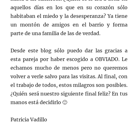
aquellos días en los que en su corazón sólo
habitaban el miedo y la desesperanza? Ya tiene
un montón de amigos en el barrio y forma
parte de una familia de las de verdad.
Desde este blog sólo puedo dar las gracias a
esta pareja por haber escogido a OBVIADO. Le
echamos mucho de menos pero no queremos
volver a verle salvo para las visitas. Al final, con
el trabajo de todos, estos milagros son posibles.
¿Quién será nuestro siguiente final feliz? En tus
manos está decidirlo 🙂
Patricia Vadillo