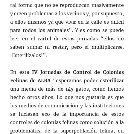
tal forma que no se reproduzcan masivamente
y creen problemas a los vecinos y, por supuesto,
a ellos mismos ya que vivir en la calle es difícil
para todos los animales”. Y es como se puede
leer en el cartel de estas jornadas “ellos no
saben sumar ni restar, pero sí multiplicarse.
¡Esterilízalos!”.
En esta
IV Jornadas de Control de Colonias
Felinas de ALBA
“esperamos poder esterilizar
una media de más de 145 gatos, como hemos
hecho otros años. Lo que nos gustaría es que
los medios de comunicación y las instituciones
se hiciesen eco de la importancia de estos
controles de colonias felinas como solución a la
problemática de la superpoblación felina, en