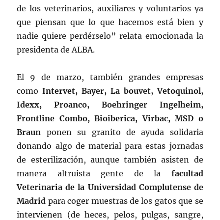
de los veterinarios, auxiliares y voluntarios ya
que piensan que lo que hacemos está bien y
nadie quiere perdérselo” relata emocionada la
presidenta de ALBA.
El 9 de marzo, también grandes empresas
como
Intervet, Bayer, La bouvet, Vetoquinol,
Idexx, Proanco, Boehringer Ingelheim,
Frontline Combo, Bioiberica, Virbac, MSD o
Braun
ponen su granito de ayuda solidaria
donando algo de material para estas jornadas
de esterilización, aunque también asisten de
manera altruista gente de la
facultad
Veterinaria de la Universidad Complutense de
Madrid
para coger muestras de los gatos que se
intervienen (de heces, pelos, pulgas, sangre,