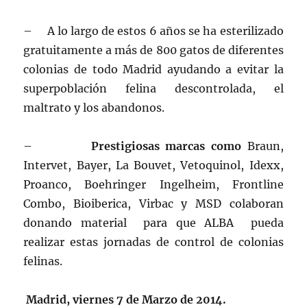
– A lo largo de estos 6 años se ha esterilizado
gratuitamente a más de 800 gatos de diferentes
colonias de todo Madrid ayudando a evitar la
superpoblación felina descontrolada, el
maltrato y los abandonos.
–
Prestigiosas marcas como
Braun,
Intervet, Bayer, La Bouvet, Vetoquinol, Idexx,
Proanco, Boehringer Ingelheim, Frontline
Combo, Bioiberica, Virbac y MSD colaboran
donando material para que ALBA pueda
realizar estas jornadas de control de colonias
felinas.
Madrid, viernes 7 de Marzo de 2014.