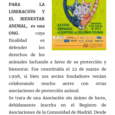
PARA LA
LIBERACIÓN Y
EL BIENESTAR
ANIMAL, es una
ONG
. cuya
finalidad es
defender los
derechos de los
animales luchando a favor de su protección y
bienestar. Fue constituida el 22 de marzo de
1.998, si bien sus socios fundadores venían
colaborando mucho antes con otras
asociaciones de protección animal.
Se trata de una Asociación sin ánimo de lucro,
debidamente inscrita en el Registro de
Asociaciones de la Comunidad de Madrid. Desde