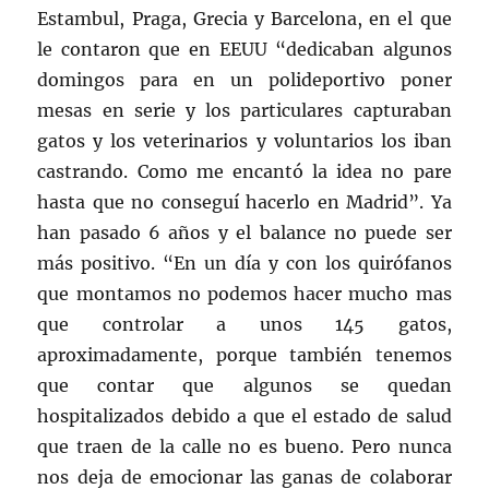
Estambul, Praga, Grecia y Barcelona, en el que
le contaron que en EEUU “dedicaban algunos
domingos para en un polideportivo poner
mesas en serie y los particulares capturaban
gatos y los veterinarios y voluntarios los iban
castrando. Como me encantó la idea no pare
hasta que no conseguí hacerlo en Madrid”. Ya
han pasado 6 años y el balance no puede ser
más positivo. “En un día y con los quirófanos
que montamos no podemos hacer mucho mas
que controlar a unos 145 gatos,
aproximadamente, porque también tenemos
que contar que algunos se quedan
hospitalizados debido a que el estado de salud
que traen de la calle no es bueno. Pero nunca
nos deja de emocionar las ganas de colaborar