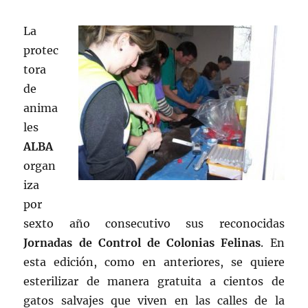
La
protec
tora
de
anima
les
ALBA
organ
iza
por
sexto año consecutivo sus reconocidas
Jornadas de Control de Colonias Felinas
. En
esta edición, como en anteriores, se quiere
esterilizar de manera gratuita a cientos de
gatos salvajes que viven en las calles de la