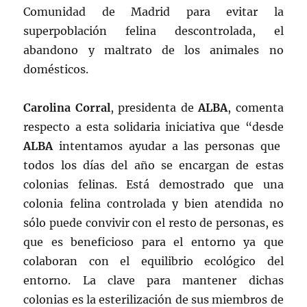
Comunidad de Madrid para evitar la
superpoblación felina descontrolada, el
abandono y maltrato de los animales no
domésticos.
Carolina Corral
, presidenta de
ALBA
, comenta
respecto a esta solidaria iniciativa que
“desde
ALBA
intentamos ayudar a las personas que
todos los días del año se encargan de estas
colonias felinas.
Está demostrado que una
colonia felina controlada y bien atendida no
sólo puede convivir con el resto de personas, es
que es beneficioso para el entorno ya que
colaboran con el equilibrio ecológico del
entorno. La clave para mantener dichas
colonias es la esterilización de sus miembros de