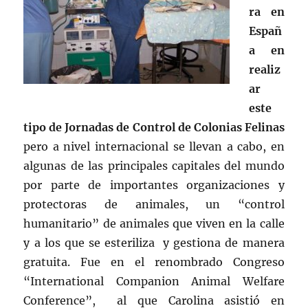
ra en
Españ
a en
realiz
ar
este
tipo de Jornadas de Control de Colonias Felinas
pero a nivel internacional se llevan a cabo, en
algunas de las principales capitales del mundo
por parte de importantes organizaciones y
protectoras de animales, un “control
humanitario” de animales que viven en la calle
y a los que se esteriliza y gestiona de manera
gratuita. Fue en el renombrado Congreso
“International Companion Animal Welfare
Conference”, al que Carolina asistió en