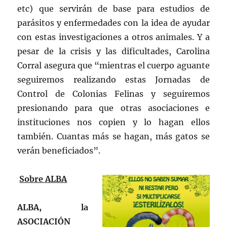
etc) que servirán de base para estudios de
parásitos y enfermedades con la idea de ayudar
con estas investigaciones a otros animales. Y a
pesar de la crisis y las dificultades, Carolina
Corral asegura que “mientras el cuerpo aguante
seguiremos realizando estas Jornadas de
Control de Colonias Felinas y seguiremos
presionando para que otras asociaciones e
instituciones nos copien y lo hagan ellos
también. Cuantas más se hagan, más gatos se
verán beneficiados”.
Sobre ALBA
ALBA, la
ASOCIACIÓN