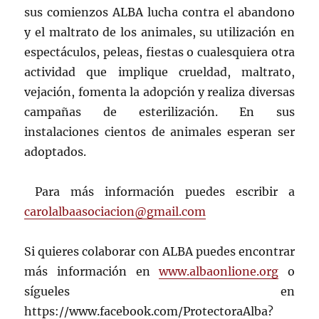
sus comienzos ALBA lucha contra el abandono
y el maltrato de los animales, su utilización en
espectáculos, peleas, fiestas o cualesquiera otra
actividad que implique crueldad, maltrato,
vejación, fomenta la adopción y realiza diversas
campañas de esterilización. En sus
instalaciones cientos de animales esperan ser
adoptados.
Para más información puedes escribir a
carolalbaasociacion@gmail.com
Si quieres colaborar con ALBA puedes encontrar
más información en
www.albaonlione.org
o
sígueles en
https://www.facebook.com/ProtectoraAlba?