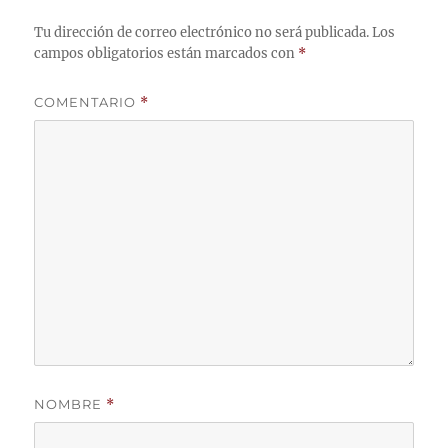
Tu dirección de correo electrónico no será publicada.
Los
campos obligatorios están marcados con
*
COMENTARIO
*
NOMBRE
*