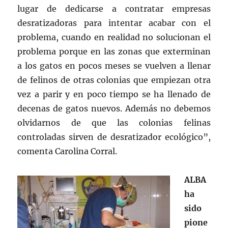
lugar de dedicarse a contratar empresas
desratizadoras para intentar acabar con el
problema, cuando en realidad no solucionan el
problema porque en las zonas que exterminan
a los gatos en pocos meses se vuelven a llenar
de felinos de otras colonias que empiezan otra
vez a parir y en poco tiempo se ha llenado de
decenas de gatos nuevos. Además no debemos
olvidarnos de que las colonias felinas
controladas sirven de desratizador ecológico”,
comenta Carolina Corral.
ALBA
ha
sido
pione