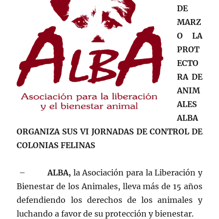
DE
MARZ
O LA
PROT
ECTO
RA DE
ANIM
ALES
ALBA
ORGANIZA SUS VI JORNADAS DE CONTROL DE
COLONIAS FELINAS
–
ALBA,
la Asociación para la Liberación y
Bienestar de los Animales, lleva más de 15 años
defendiendo los derechos de los animales y
luchando a favor de su protección y bienestar.