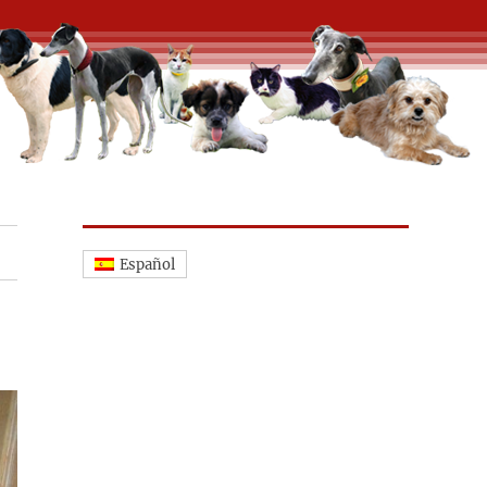
Español