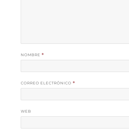
NOMBRE
*
CORREO ELECTRÓNICO
*
WEB