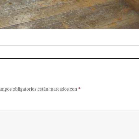
ampos obligatorios están marcados con
*