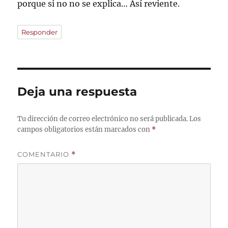
porque si no no se explica… Así reviente.
Responder
Deja una respuesta
Tu dirección de correo electrónico no será publicada.
Los
campos obligatorios están marcados con
*
COMENTARIO
*