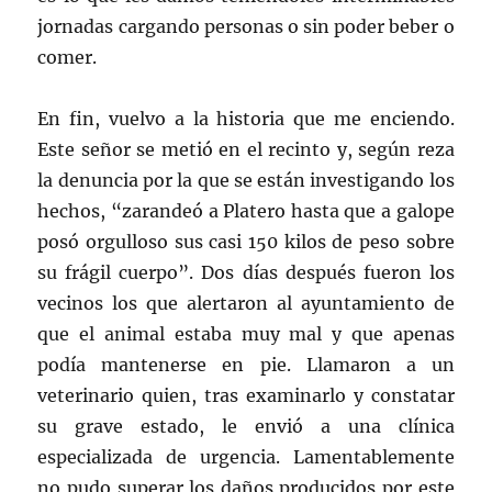
jornadas cargando personas o sin poder beber o
comer.
En fin, vuelvo a la historia que me enciendo.
Este señor se metió en el recinto y, según reza
la denuncia por la que se están investigando los
hechos, “zarandeó a Platero hasta que a galope
posó orgulloso sus casi 150 kilos de peso sobre
su frágil cuerpo”. Dos días después fueron los
vecinos los que alertaron al ayuntamiento de
que el animal estaba muy mal y que apenas
podía mantenerse en pie. Llamaron a un
veterinario quien, tras examinarlo y constatar
su grave estado, le envió a una clínica
especializada de urgencia. Lamentablemente
no pudo superar los daños producidos por este