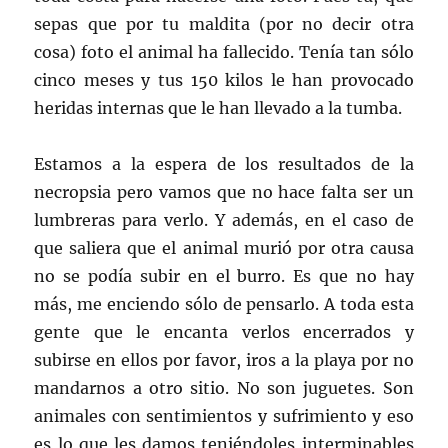
sepas que por tu maldita (por no decir otra
cosa) foto el animal ha fallecido. Tenía tan sólo
cinco meses y tus 150 kilos le han provocado
heridas internas que le han llevado a la tumba.
Estamos a la espera de los resultados de la
necropsia pero vamos que no hace falta ser un
lumbreras para verlo. Y además, en el caso de
que saliera que el animal murió por otra causa
no se podía subir en el burro. Es que no hay
más, me enciendo sólo de pensarlo. A toda esta
gente que le encanta verlos encerrados y
subirse en ellos por favor, iros a la playa por no
mandarnos a otro sitio. No son juguetes. Son
animales con sentimientos y sufrimiento y eso
es lo que les damos teniéndoles interminables