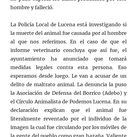
hombre y falleció.
La Policía Local de Lucena está investigando si
la muerte del animal fue causada por al hombre
al que nos referimos. En el caso de que el
informe veterinario concluya que así fue, el
ayuntamiento ha anunciado que tomará
medidas legales contra esta persona. Eso
esperamos desde luego. Le van a acusar de un
delito de maltrato animal. La denuncia la puso
la Asociación de Defensa del Borrico (Adebo) y
el Círculo Animalista de Podemos Lucena. En su
declaración explican que el animal fue
literalmente reventado por el individuo de la
imagen la cual fue circulando por los móviles de
la gente del pueblo como gran hazaña. Valiente