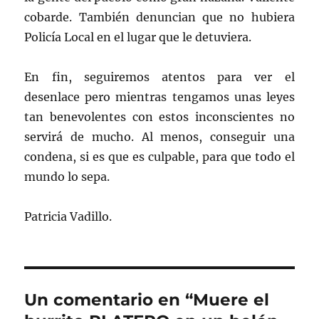
cobarde. También denuncian que no hubiera
Policía Local en el lugar que le detuviera.
En fin, seguiremos atentos para ver el
desenlace pero mientras tengamos unas leyes
tan benevolentes con estos inconscientes no
servirá de mucho. Al menos, conseguir una
condena, si es que es culpable, para que todo el
mundo lo sepa.
Patricia Vadillo.
Un comentario en “Muere el