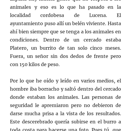
animales y eso es lo que ha pasado en la
localidad cordobesa de Lucena. El
ayuntamiento puso allí un belén viviente. Hasta
ahí bien siempre que se tenga a los animales en
condiciones. Dentro de un cercado estaba
Platero, un burrito de tan solo cinco meses.
Fuera, un señor sin dos dedos de frente pero
con 150 kilos de peso.
Por lo que he oído y leído en varios medios, el
hombre iba borracho y saltó dentro del cercado
donde estaban los animales. Las personas de
seguridad le apremiaron pero no debieron de
darse mucha prisa a la vista de los resultados.
Este descerebrado quería subirse en el burro a
toda costa para hacerse una foto. Pues tú, que