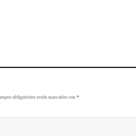
ampos obligatorios están marcados con
*