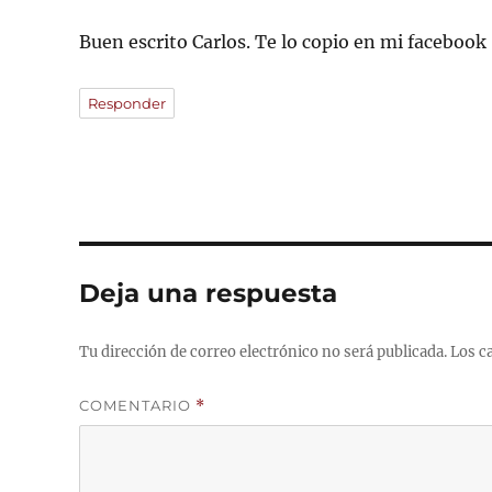
Buen escrito Carlos. Te lo copio en mi facebook
Responder
Deja una respuesta
Tu dirección de correo electrónico no será publicada.
Los c
COMENTARIO
*