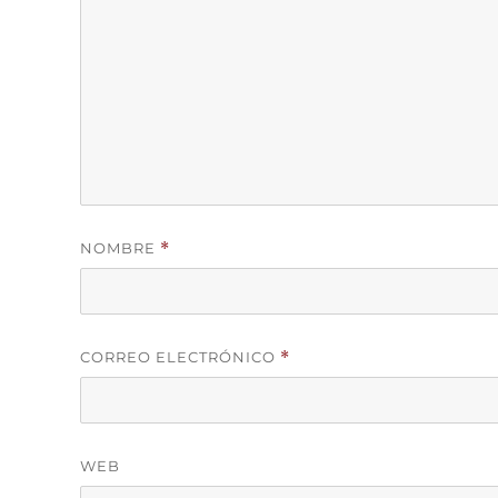
NOMBRE
*
CORREO ELECTRÓNICO
*
WEB