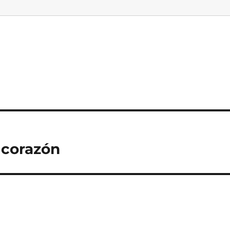
 corazón