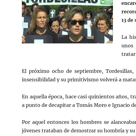
encar
recor
13 de
La hi
unos 
tratar
El próximo ocho de septiembre, Tordesillas,
insensibilidad y su primitivismo volverá a mata
En aquella época, hace casi quinientos años, tr
a punto de decapitar a Tomás Moro e Ignacio de 
Por aquel entonces los hombres se alanceaban
jóvenes trataban de demostrar su hombría y su