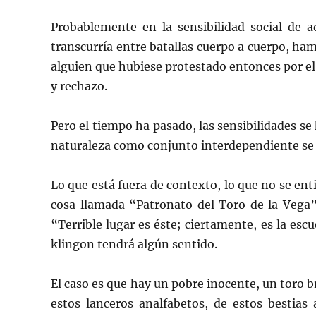
Probablemente en la sensibilidad social de 
transcurría entre batallas cuerpo a cuerpo, ham
alguien que hubiese protestado entonces por el 
y rechazo.
Pero el tiempo ha pasado, las sensibilidades se
naturaleza como conjunto interdependiente se 
Lo que está fuera de contexto, lo que no se ent
cosa llamada “Patronato del Toro de la Vega
“Terrible lugar es éste; ciertamente, es la esc
klingon tendrá algún sentido.
El caso es que hay un pobre inocente, un toro 
estos lanceros analfabetos, de estos bestia