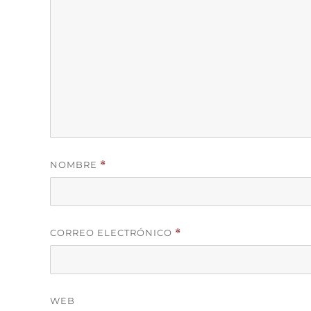
NOMBRE
*
CORREO ELECTRÓNICO
*
WEB