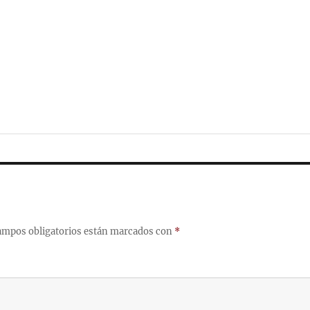
ampos obligatorios están marcados con
*