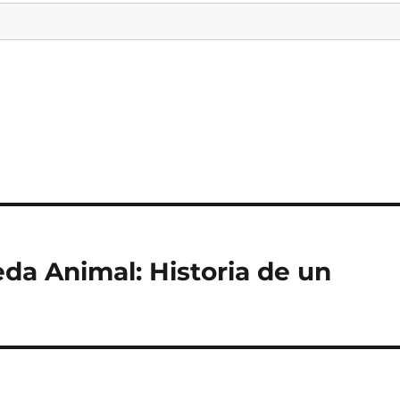
da Animal: Historia de un