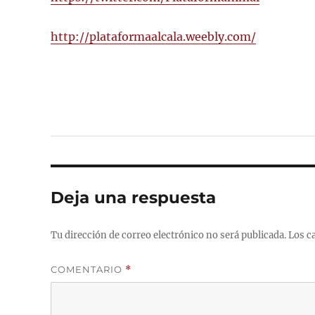
http://plataformaalcala.weebly.com/
Deja una respuesta
Tu dirección de correo electrónico no será publicada.
Los c
COMENTARIO
*