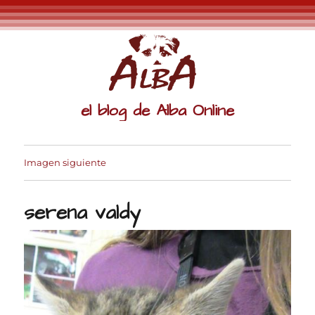
el blog de Alba Online
Imagen siguiente
serena valdy