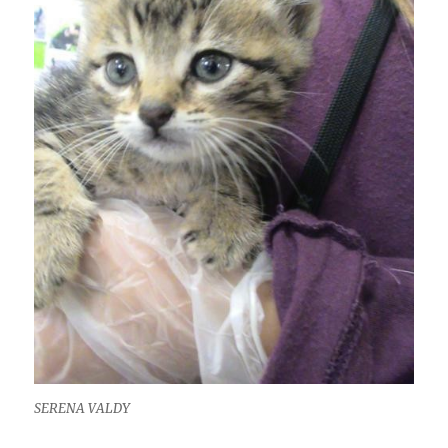
SERENA VALDY