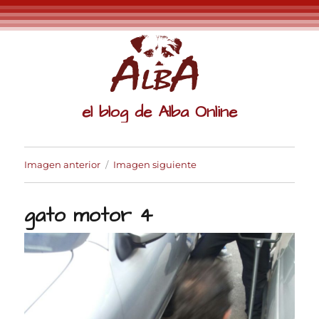
el blog de Alba Online
Imagen anterior
Imagen siguiente
gato motor 4