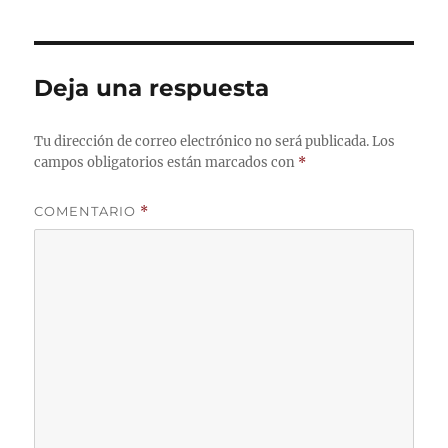
Deja una respuesta
Tu dirección de correo electrónico no será publicada.
Los
campos obligatorios están marcados con
*
COMENTARIO
*