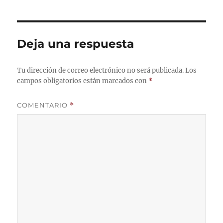
Deja una respuesta
Tu dirección de correo electrónico no será publicada.
Los
campos obligatorios están marcados con
*
COMENTARIO
*