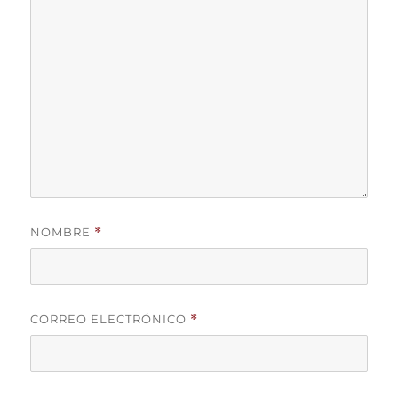
NOMBRE
*
CORREO ELECTRÓNICO
*