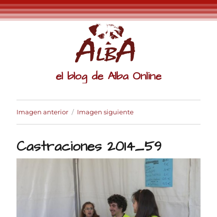
el blog de Alba Online
Imagen anterior
Imagen siguiente
Castraciones 2014_59