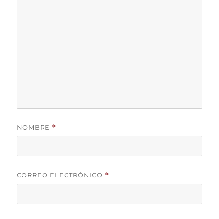
NOMBRE
*
CORREO ELECTRÓNICO
*