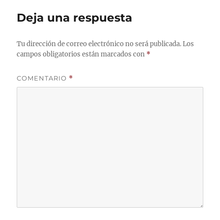
Deja una respuesta
Tu dirección de correo electrónico no será publicada.
Los
campos obligatorios están marcados con
*
COMENTARIO
*