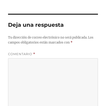
el
completo
Deja una respuesta
Tu dirección de correo electrónico no será publicada.
Los
campos obligatorios están marcados con
*
COMENTARIO
*