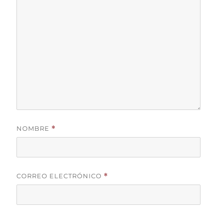
NOMBRE
*
CORREO ELECTRÓNICO
*