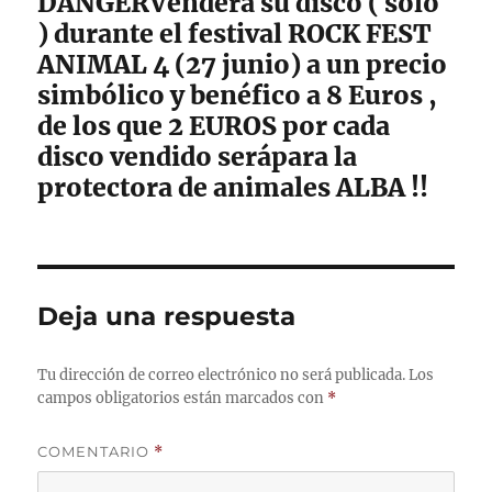
DANGERVenderá su disco ( solo
) durante el festival ROCK FEST
ANIMAL 4 (27 junio) a un precio
simbólico y benéfico a 8 Euros ,
de los que 2 EUROS por cada
disco vendido serápara la
protectora de animales ALBA !!
Deja una respuesta
Tu dirección de correo electrónico no será publicada.
Los
campos obligatorios están marcados con
*
COMENTARIO
*