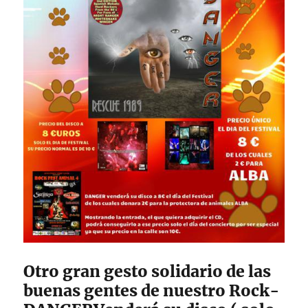
Otro gran gesto solidario de las
buenas gentes de nuestro Rock-