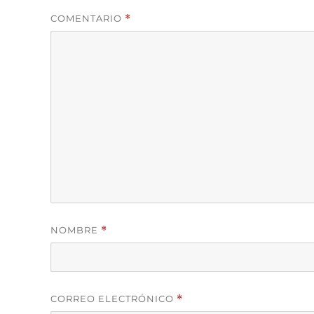
COMENTARIO
*
NOMBRE
*
CORREO ELECTRÓNICO
*