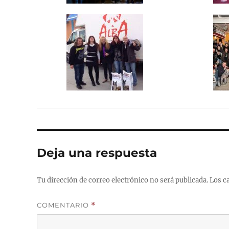
Deja una respuesta
Tu dirección de correo electrónico no será publicada.
Los c
COMENTARIO
*