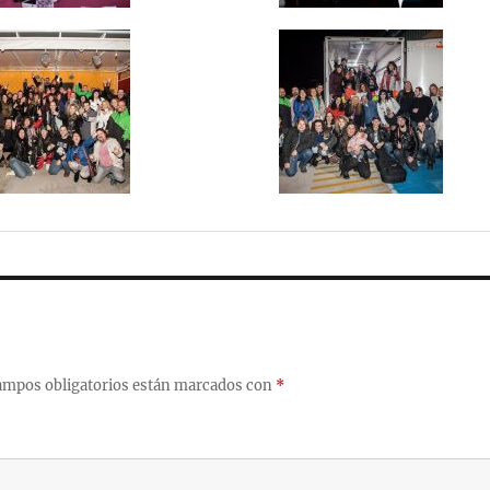
ampos obligatorios están marcados con
*