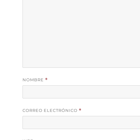
NOMBRE
*
CORREO ELECTRÓNICO
*