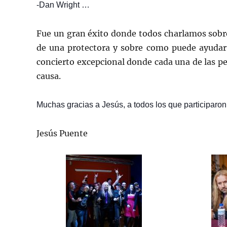
-Dan Wright …
Fue un gran éxito donde todos charlamos sobre 
de una protectora y sobre como puede ayudar
concierto excepcional donde cada una de las pe
causa.
Muchas gracias a Jesús, a todos los que participaron y
Jesús Puente