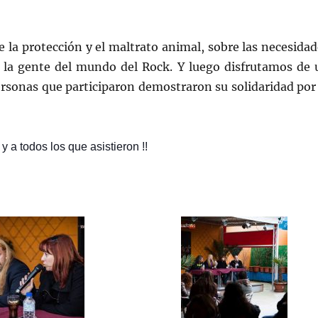
la protección y el maltrato animal, sobre las necesidad
 la gente del mundo del Rock. Y luego disfrutamos de 
rsonas que participaron demostraron su solidaridad por 
 a todos los que asistieron !!