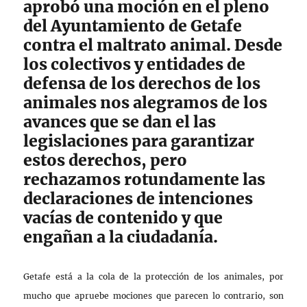
aprobó una moción en el pleno
del Ayuntamiento de Getafe
contra el maltrato animal. Desde
los colectivos y entidades de
defensa de los derechos de los
animales nos alegramos de los
avances que se dan el las
legislaciones para garantizar
estos derechos, pero
rechazamos rotundamente las
declaraciones de intenciones
vacías de contenido y que
engañan a la ciudadanía.
Getafe está a la cola de la protección de los animales, por
mucho que apruebe mociones que parecen lo contrario, son