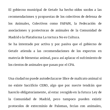
El gobierno municipal de Getafe ha hecho oídos sordos a las
recomendaciones y propuestas de los colectivos de defensa de
los Animales, Colectivos como FAPAM, la Federación de
asociaciones y protectoras de animales de la Comunidad de
Madrid o la Plataforma La tortura No es Cultura.
Se ha intentado por activa y por pasiva que el gobierno de
Getafe atienda a las recomendaciones de los expertos en
materia de bienestar animal, para así aplacar el sufrimiento de
los cientos de animales que pasan por el CPA.
Una ciudad no puede autodeclararse libre de maltrato animal si
no existe Sacrificio CERO, algo que por suerte tendrán que
hacerlo obligatoriamente, al estar recogido en la futura Ley de
la Comunidad de Madrid, pero tampoco pueden existir
protocolos de exterminio de Palomas, ferias con animales,