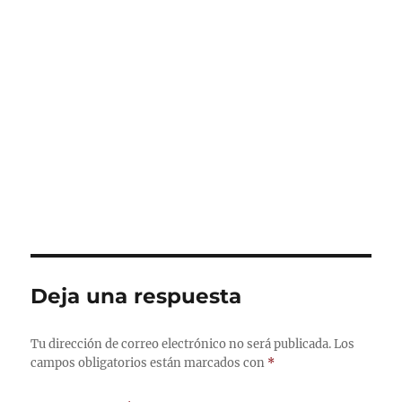
Deja una respuesta
Tu dirección de correo electrónico no será publicada.
Los
campos obligatorios están marcados con
*