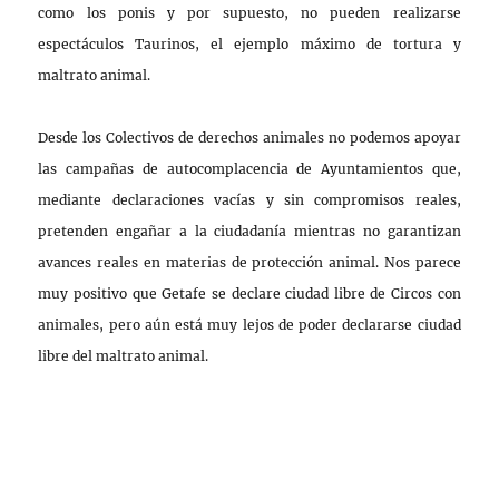
como los ponis y por supuesto, no pueden realizarse
espectáculos Taurinos, el ejemplo máximo de tortura y
maltrato animal.
Desde los Colectivos de derechos animales no podemos apoyar
las campañas de autocomplacencia de Ayuntamientos que,
mediante declaraciones vacías y sin compromisos reales,
pretenden engañar a la ciudadanía mientras no garantizan
avances reales en materias de protección animal. Nos parece
muy positivo que Getafe se declare ciudad libre de Circos con
animales, pero aún está muy lejos de poder declararse ciudad
libre del maltrato animal.