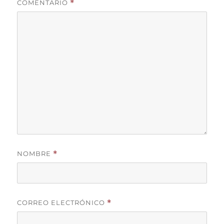
COMENTARIO
*
NOMBRE
*
CORREO ELECTRÓNICO
*