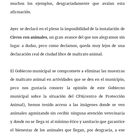
muchos los ejemplos, desgraciadamente que avalan esta
afirmación.
Ayer se declaró en el pleno la imposibilidad de la instalación de
Circos con animales
, un gran avance del que nos alegramos sin
lugar a dudas, pero como decíamos, queda muy lejos de una
declaración real de ciudad libre de maltrato animal.
El Gobierno municipal se compromete a eliminar las muestras
de maltrato animal en actividades que se den en el municipio,
pero nos gustaría conocer la opinión de este Gobierno
municipal sobre la situación del CPA(centro de Protección
Animal), hemos tenido acceso a las imágenes donde se ven
animales agonizando sin recibir ninguna atención veterinaria
y donde no se llega ni al mínimo ético y sanitario que garantice
el bienestar de los animales que llegan, por desgracia, a ese