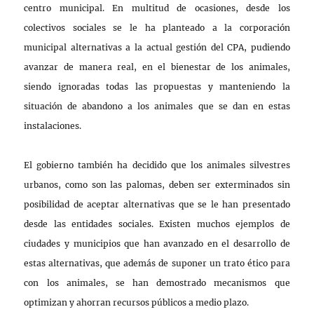
centro municipal. En multitud de ocasiones, desde los
colectivos sociales se le ha planteado a la corporación
municipal alternativas a la actual gestión del CPA, pudiendo
avanzar de manera real, en el bienestar de los animales,
siendo ignoradas todas las propuestas y manteniendo la
situación de abandono a los animales que se dan en estas
instalaciones.
El gobierno también ha decidido que los animales silvestres
urbanos, como son las palomas, deben ser exterminados sin
posibilidad de aceptar alternativas que se le han presentado
desde las entidades sociales. Existen muchos ejemplos de
ciudades y municipios que han avanzado en el desarrollo de
estas alternativas, que además de suponer un trato ético para
con los animales, se han demostrado mecanismos que
optimizan y ahorran recursos públicos a medio plazo.