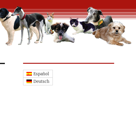
Español
Deutsch
en