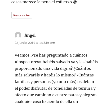
cosas merece la pena el esfuerzo 🙂
Responder
Ángel
dice:
22 junio, 2014 a las 3:19 pm
Veamos. ¿Te has preguntado a cuántos
«inspectores» habéis salvado ya y les habéis
proporcionado una vida digna? ¿Cuántos
más salvaréis y haréis lo mismo? ¿Cuántas
familias y personas (yo uno más) os deben
el poder disfrutar de toneladas de ternura y
afecto que caminan a cuatro patas y alegran
cualquier casa haciendo de ella un