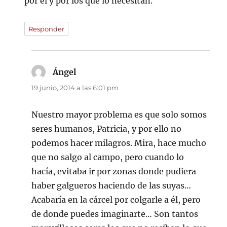
por él y por los que lo necesitan.
Responder
Ángel
dice:
19 junio, 2014 a las 6:01 pm
Nuestro mayor problema es que solo somos
seres humanos, Patricia, y por ello no
podemos hacer milagros. Mira, hace mucho
que no salgo al campo, pero cuando lo
hacía, evitaba ir por zonas donde pudiera
haber galgueros haciendo de las suyas…
Acabaría en la cárcel por colgarle a él, pero
de donde puedes imaginarte… Son tantos