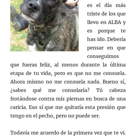
es el día más
triste de los que
llevo en ALBA y
es porque te
has ido. Debería
pensar en que
conseguimos
que fueras feliz, al menos durante la última
etapa de tu vida, pero es que no me consuela.
Ahora mismo no me consuela nada. Bueno sí,
¿sabes qué me consolaría? Tú cabeza
frotándose contra mis piernas en busca de una
caricia. Eso sí que me quitaría esta presión que
tengo en el pecho, pero no puede ser.
Todavía me acuerdo de la primera vez que te vi.