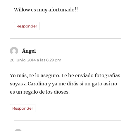
Willow es muy afortunado!!
Responder
Ángel
dice:
20 junio, 2014 a las 6:29 pm
Yo más, te lo aseguro. Le he enviado fotografías
suyas a Carolina y ya me dirás si un gato así no
es un regalo de los dioses.
Responder