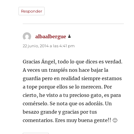
Responder
albaalbergue
dice:
22 junio, 2014 a las 4:41 pm
Gracias Ángel, todo lo que dices es verdad.
A veces un traspiés nos hace bajar la
guardia pero en realidad siempre estamos
a tope porque ellos se lo merecen. Por
cierto, he visto a tu precioso gato, es para
comérselo. Se nota que os adoráis. Un
besazo grande y gracias por tus
comentarios. Eres muy buena gente!! 🙂