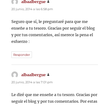
albaalbergue
dice:
20 junio, 2014 a las 6:58 pm
Seguro que sí, le preguntaré para que me
enseñe a tu tesoro. Gracias por seguir el blog
y por tus comentarios, así merece la pena el
esfuerzo :
Responder
albaalbergue
dice:
20 junio, 2014 a las 7:01 pm
Le diré que me enseñe a tu tesoro. Gracias por
seguir el blog y por tus comentarios. Por estas