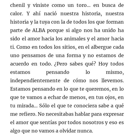
chenil y viniste como un toro… en busca de
calor. Y ahí nació nuestra historia, nuestra
historia y la tuya con la de todos los que forman
parte de ALBA porque si algo nos ha unido ha
sido el amor hacia los animales y el amor hacia
ti. Como en todos los sitios, en el albergue cada
uno pensamos de una forma y no estamos de
acuerdo en todo. ¿Pero sabes qué? Hoy todos
estamos pensando lo mismo,
independientemente de cómo nos llevemos.
Estamos pensando en lo que te queremos, en lo
que te vamos a echar de menos, en tus ojos, en
tu mirada… Sólo el que te conociera sabe a qué
me refiero. No necesitabas hablar para expresar
el amor que sentías por todos nosotros y eso es
algo que no vamos a olvidar nunca.