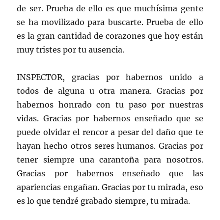
de ser. Prueba de ello es que muchísima gente
se ha movilizado para buscarte. Prueba de ello
es la gran cantidad de corazones que hoy están
muy tristes por tu ausencia.
INSPECTOR, gracias por habernos unido a
todos de alguna u otra manera. Gracias por
habernos honrado con tu paso por nuestras
vidas. Gracias por habernos enseñado que se
puede olvidar el rencor a pesar del daño que te
hayan hecho otros seres humanos. Gracias por
tener siempre una carantoña para nosotros.
Gracias por habernos enseñado que las
apariencias engañan. Gracias por tu mirada, eso
es lo que tendré grabado siempre, tu mirada.