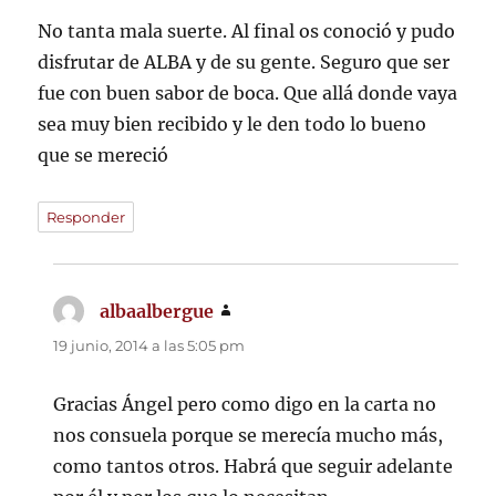
No tanta mala suerte. Al final os conoció y pudo
disfrutar de ALBA y de su gente. Seguro que ser
fue con buen sabor de boca. Que allá donde vaya
sea muy bien recibido y le den todo lo bueno
que se mereció
Responder
albaalbergue
dice:
19 junio, 2014 a las 5:05 pm
Gracias Ángel pero como digo en la carta no
nos consuela porque se merecía mucho más,
como tantos otros. Habrá que seguir adelante