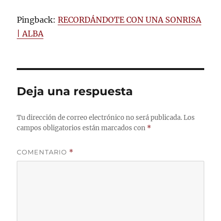
Pingback:
RECORDÁNDOTE CON UNA SONRISA
| ALBA
Deja una respuesta
Tu dirección de correo electrónico no será publicada.
Los
campos obligatorios están marcados con
*
COMENTARIO
*