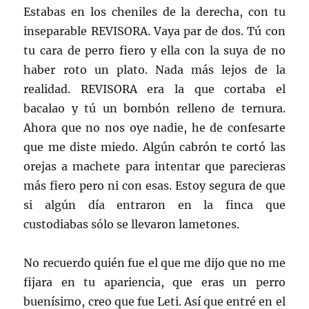
Estabas en los cheniles de la derecha, con tu
inseparable REVISORA. Vaya par de dos. Tú con
tu cara de perro fiero y ella con la suya de no
haber roto un plato. Nada más lejos de la
realidad. REVISORA era la que cortaba el
bacalao y tú un bombón relleno de ternura.
Ahora que no nos oye nadie, he de confesarte
que me diste miedo. Algún cabrón te cortó las
orejas a machete para intentar que parecieras
más fiero pero ni con esas. Estoy segura de que
si algún día entraron en la finca que
custodiabas sólo se llevaron lametones.
No recuerdo quién fue el que me dijo que no me
fijara en tu apariencia, que eras un perro
buenísimo, creo que fue Leti. Así que entré en el