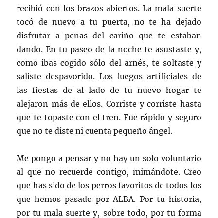
recibió con los brazos abiertos. La mala suerte
tocó de nuevo a tu puerta, no te ha dejado
disfrutar a penas del cariño que te estaban
dando. En tu paseo de la noche te asustaste y,
como ibas cogido sólo del arnés, te soltaste y
saliste despavorido. Los fuegos artificiales de
las fiestas de al lado de tu nuevo hogar te
alejaron más de ellos. Corriste y corriste hasta
que te topaste con el tren. Fue rápido y seguro
que no te diste ni cuenta pequeño ángel.
Me pongo a pensar y no hay un solo voluntario
al que no recuerde contigo, mimándote. Creo
que has sido de los perros favoritos de todos los
que hemos pasado por ALBA. Por tu historia,
por tu mala suerte y, sobre todo, por tu forma