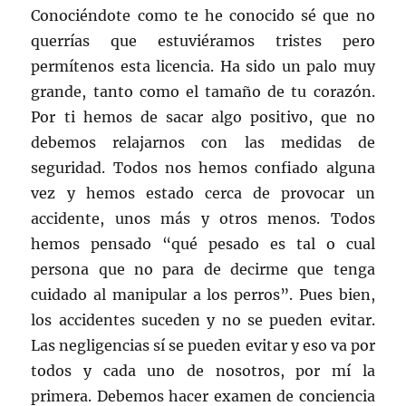
Conociéndote como te he conocido sé que no
querrías que estuviéramos tristes pero
permítenos esta licencia. Ha sido un palo muy
grande, tanto como el tamaño de tu corazón.
Por ti hemos de sacar algo positivo, que no
debemos relajarnos con las medidas de
seguridad. Todos nos hemos confiado alguna
vez y hemos estado cerca de provocar un
accidente, unos más y otros menos. Todos
hemos pensado “qué pesado es tal o cual
persona que no para de decirme que tenga
cuidado al manipular a los perros”. Pues bien,
los accidentes suceden y no se pueden evitar.
Las negligencias sí se pueden evitar y eso va por
todos y cada uno de nosotros, por mí la
primera. Debemos hacer examen de conciencia