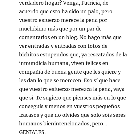
verdadero hogar? Venga, Patricia, de
acuerdo que esto ha sido un palo, pero
vuestro esfuerzo merece la pena por
muchísimo más que por un par de
comentarios en un blog. No hago más que
ver entradas y entradas con fotos de
bichitos estupendos que, ya rescatados de la
inmundicia humana, viven felices en
compañía de buena gente que les quiere y
les dan lo que se merecen. Eso sí que hace
que vuestro esfuerzo merezca la pena, vaya
que sí. Te sugiero que pienses más en lo que
conseguís y menos en vuestros pequeños
fracasos y que no olvides que solo sois seres
humanos bienintencionados, pero…
GENIALES.