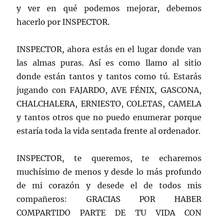
y ver en qué podemos mejorar, debemos
hacerlo por INSPECTOR.
INSPECTOR, ahora estás en el lugar donde van
las almas puras. Así es como llamo al sitio
donde están tantos y tantos como tú. Estarás
jugando con FAJARDO, AVE FÉNIX, GASCONA,
CHALCHALERA, ERNIESTO, COLETAS, CAMELA
y tantos otros que no puedo enumerar porque
estaría toda la vida sentada frente al ordenador.
INSPECTOR, te queremos, te echaremos
muchísimo de menos y desde lo más profundo
de mi corazón y desede el de todos mis
compañeros: GRACIAS POR HABER
COMPARTIDO PARTE DE TU VIDA CON