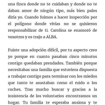
una finca donde no te cuidaban y donde no te
daban amor de ningún tipo, más bien palos
diría yo. Cuando fuimos a hacer inspección por
el polígono donde vivías no se quisieron
responsabilizar de ti. Carolina se enamoró de
vosotros y os trajo a ALBA.
Fuiste una adopción difícil, por tu aspecto creo
yo porque en cuanto pasaban cinco minutos
contigo quedaban prendados. También porque
necesitabas una familia que estuviera dispuesta
a trabajar contigo para terminar con los miedos
que tanto te asustaban como el ruido o los
coches. Tras mucho buscar y gracias a la
insistencia de los voluntarios encontramos un
hogar. Tu familia te esperaba ansiosa y te