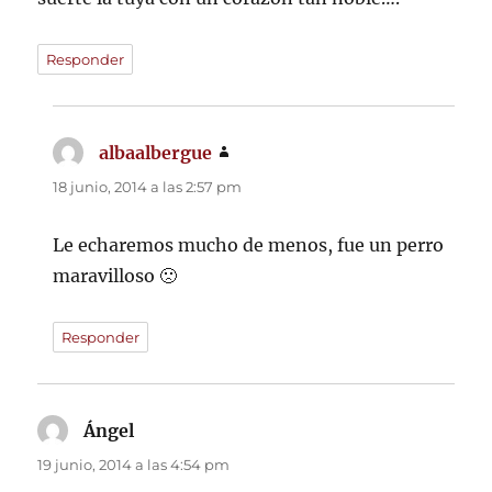
Responder
albaalbergue
dice:
18 junio, 2014 a las 2:57 pm
Le echaremos mucho de menos, fue un perro
maravilloso 🙁
Responder
Ángel
dice:
19 junio, 2014 a las 4:54 pm