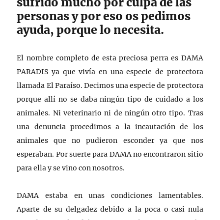
sufrido mucho por culpa de las
personas y por eso os pedimos
ayuda, porque lo necesita.
El nombre completo de esta preciosa perra es DAMA
PARADIS ya que vivía en una especie de protectora
llamada El Paraíso. Decimos una especie de protectora
porque allí no se daba ningún tipo de cuidado a los
animales. Ni veterinario ni de ningún otro tipo. Tras
una denuncia procedimos a la incautación de los
animales que no pudieron esconder ya que nos
esperaban. Por suerte para DAMA no encontraron sitio
para ella y se vino con nosotros.
DAMA estaba en unas condiciones lamentables.
Aparte de su delgadez debido a la poca o casi nula