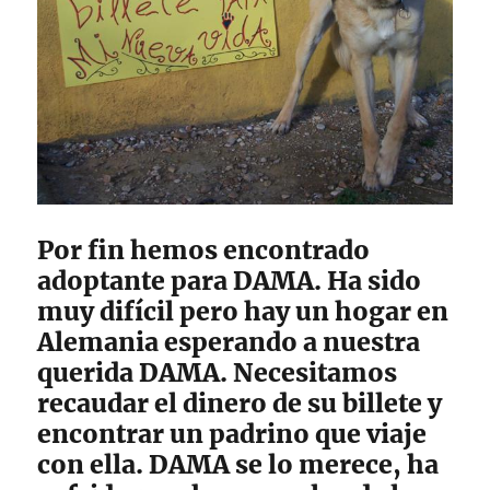
Por fin hemos encontrado
adoptante para DAMA. Ha sido
muy difícil pero hay un hogar en
Alemania esperando a nuestra
querida DAMA. Necesitamos
recaudar el dinero de su billete y
encontrar un padrino que viaje
con ella. DAMA se lo merece, ha