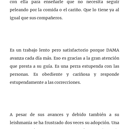
con ella para enseñarle que no necesita seguir
peleando por la comida o el cariño. Que lo tiene ya al
igual que sus compañeros.
Es un trabajo lento pero satisfactorio porque DAMA
avanza cada día más. Eso es gracias a la gran atención
que presta a su guía. Es una perra estupenda con las
personas. Es obediente y cariñosa y responde
estupendamente a las correcciones.
A pesar de sus avances y debido también a su
leishmania se ha frustrado dos veces su adopción. Una