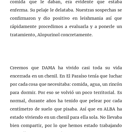
comida que le daban, era evidente que estaba
enferma. Su pelaje le delataba. Nuestras sospechas se
confirmaron y dio positivo en leishmania así que
rápidamente procedimos a evaluarla y a ponerle un
tratamiento, Alopurinol concretamente.
Creemos que DAMA ha vivido casi toda su vida
encerrada en un chenil. En El Paraíso tenía que luchar
por cada cosa que necesitaba: comida, agua, un rincón
para dormir. Por eso se volvió un poco territorial. Es
normal, durante años ha tenido que pelear por cada
centímetro de suelo que pisaba. Así que en ALBA ha
estado viviendo en un chenil para ella sola. No llevaba
bien compartir, por lo que hemos estado trabajando