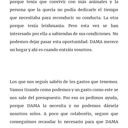
porque tenía que convivir con más animales y la
persona que la quería no podía dedicarle el tiempo
que necesitaba para reconducir su conducta. La otra
porque tenía leishmania. Pero esta vez se han
interesado por ella a sabiendas de sus condiciones. No
podemos dejar pasar esta oportunidad. DAMA merece
un hogar y ahí es cuando entráis vosotros.
Los que nos seguís sabéis de los gastos que tenemos.
Vamos tirando como podemos y un gasto como este se
nos sale del presupuesto. Por eso os pedimos ayuda,
porque DAMA la necesita y no podemos dársela
nosotros solos. A poco que colaboréis, seguro que
conseguimos recaudar lo necesario para que DAMA