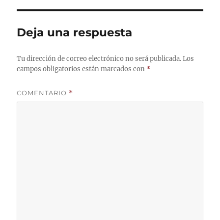
Deja una respuesta
Tu dirección de correo electrónico no será publicada.
Los
campos obligatorios están marcados con
*
COMENTARIO
*