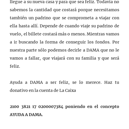
llegue a su nueva casa y para que sea feliz. Todavía no
sabemos la cantidad que costará porque necesitamos
también un padrino que se comprometa a viajar con
ella hasta allí. Depende de cuando viaje su padrino de
vuelo, el billete costará más o menos. Mientras vamos
a ir buscando la forma de conseguir los fondos. Por
nuestra parte sólo podemos decirle a DAMA que no le
vamos a fallar, que viajará con su familia y que será
feliz.
Ayuda a DAMA a ser feliz, se lo merece. Haz tu
donativo en la cuenta de La Caixa
2100 3821 17 0200007384
poniendo en el concepto
AYUDA A DAMA.