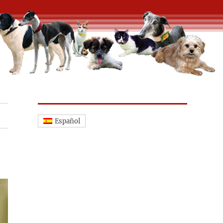
Español