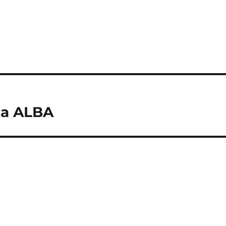
ta ALBA