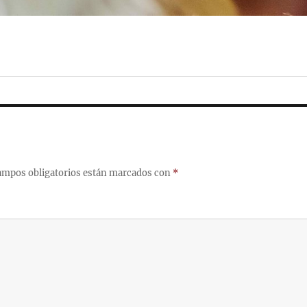
ampos obligatorios están marcados con
*