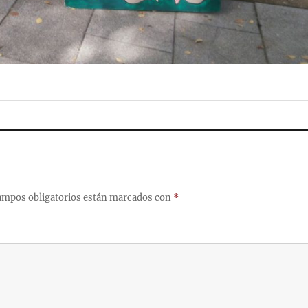
ampos obligatorios están marcados con
*