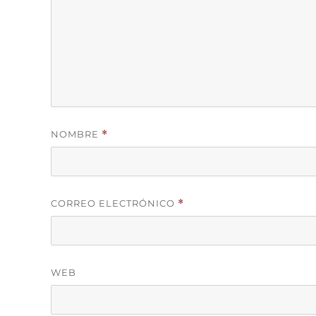
NOMBRE
*
CORREO ELECTRÓNICO
*
WEB