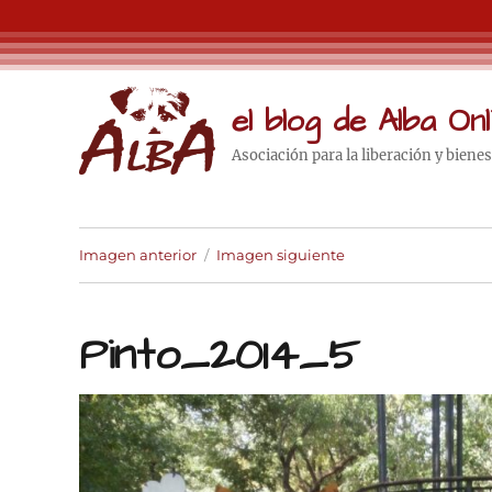
el blog de Alba Onl
Asociación para la liberación y biene
Imagen anterior
Imagen siguiente
Pinto_2014_5