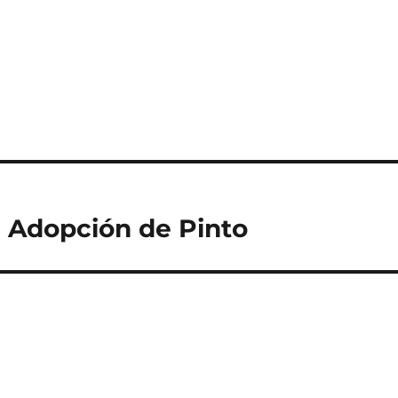
a Adopción de Pinto