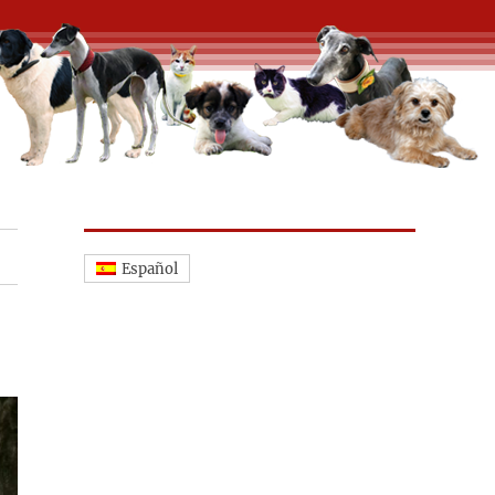
Español