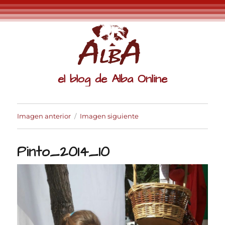
el blog de Alba Online
Imagen anterior
Imagen siguiente
Pinto_2014_10