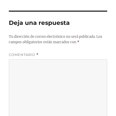
Deja una respuesta
Tu dirección de correo electrónico no será publicada.
Los
campos obligatorios están marcados con
*
COMENTARIO
*