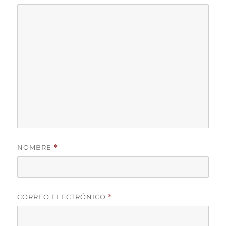
NOMBRE
*
CORREO ELECTRÓNICO
*