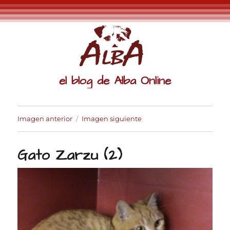
el blog de Alba Online
Imagen anterior
Imagen siguiente
Gato Zarzu (2)