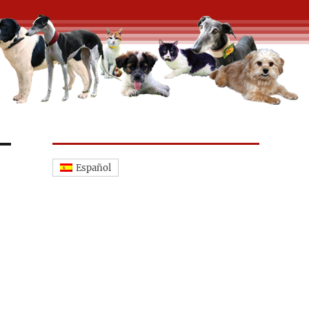
Español