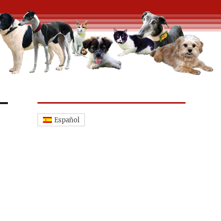
Español