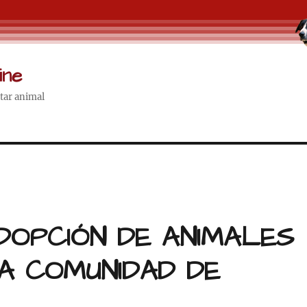
ine
star animal
ADOPCIÓN DE ANIMALES
A COMUNIDAD DE