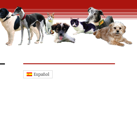
Español