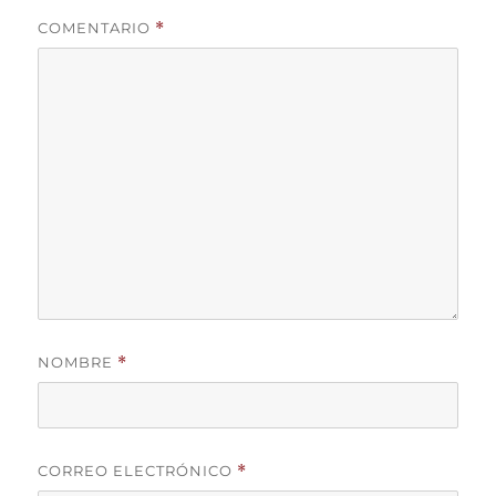
COMENTARIO
*
NOMBRE
*
CORREO ELECTRÓNICO
*