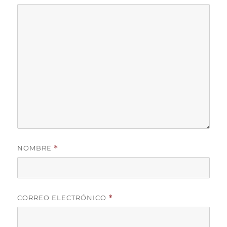
NOMBRE
*
CORREO ELECTRÓNICO
*