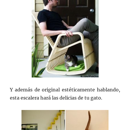
Y además de original estéticamente hablando,
esta escalera hará las delicias de tu gato.