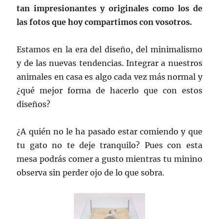
tan impresionantes y originales como los de
las fotos que hoy compartimos con vosotros.
Estamos en la era del diseño, del minimalismo
y de las nuevas tendencias. Integrar a nuestros
animales en casa es algo cada vez más normal y
¿qué mejor forma de hacerlo que con estos
diseños?
¿A quién no le ha pasado estar comiendo y que
tu gato no te deje tranquilo? Pues con esta
mesa podrás comer a gusto mientras tu minino
observa sin perder ojo de lo que sobra.