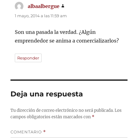
albaalbergue
dice:
1 mayo, 2014 a las 11:59 am
Son una pasada la verdad. ¿Algún
emprendedor se anima a comercializarlos?
Responder
Deja una respuesta
Tu dirección de correo electrónico no será publicada.
Los
campos obligatorios están marcados con
*
COMENTARIO
*