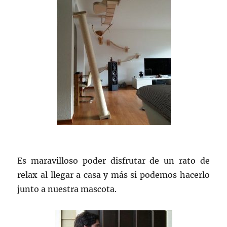
Es maravilloso poder disfrutar de un rato de
relax al llegar a casa y más si podemos hacerlo
junto a nuestra mascota.