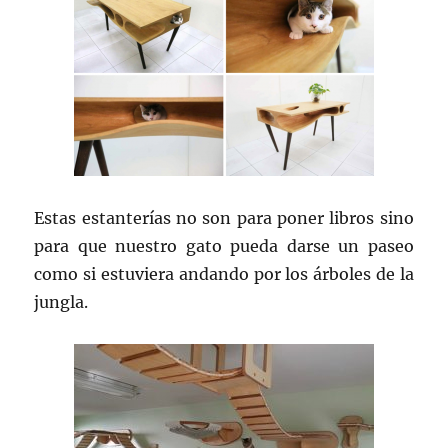
Estas estanterías no son para poner libros sino
para que nuestro gato pueda darse un paseo
como si estuviera andando por los árboles de la
jungla.