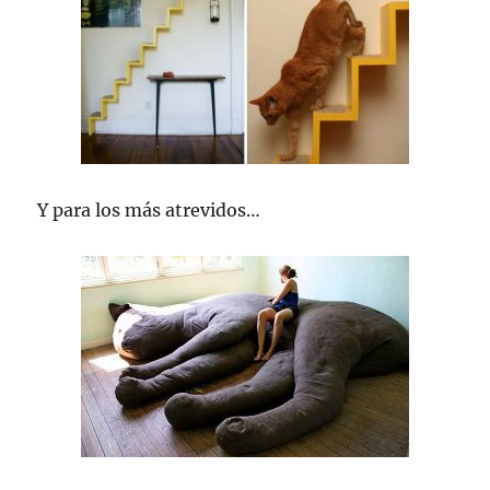
Y para los más atrevidos…