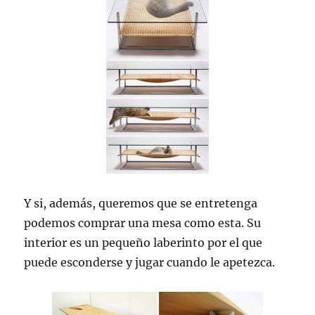
Y si, además, queremos que se entretenga
podemos comprar una mesa como esta. Su
interior es un pequeño laberinto por el que
puede esconderse y jugar cuando le apetezca.