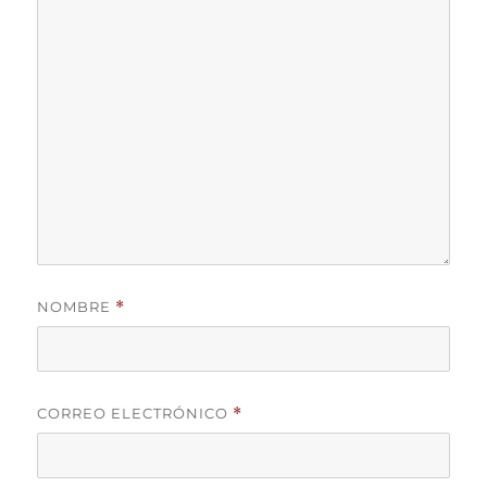
NOMBRE
*
CORREO ELECTRÓNICO
*