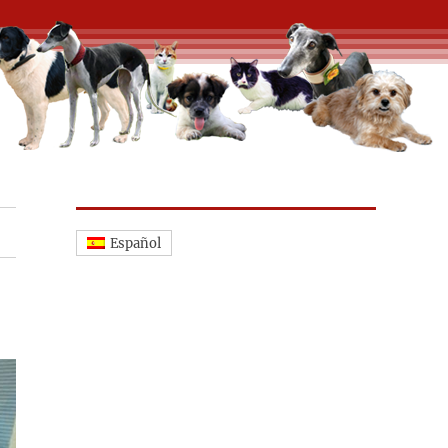
Español