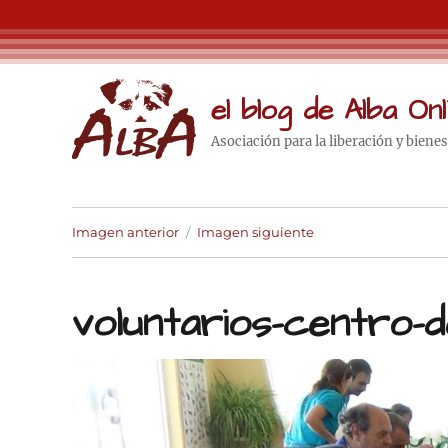
el blog de Alba Onl
Asociación para la liberación y biene
Imagen anterior
Imagen siguiente
voluntarios-centro-d