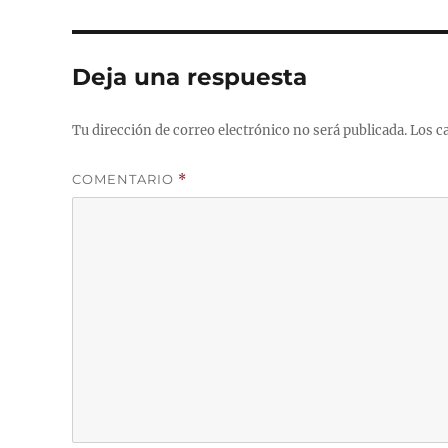
Deja una respuesta
Tu dirección de correo electrónico no será publicada.
Los c
COMENTARIO
*