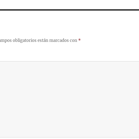
ampos obligatorios están marcados con
*