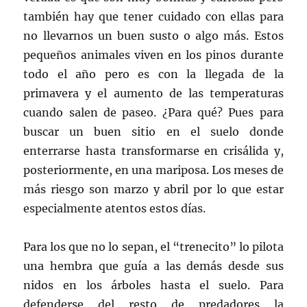
también hay que tener cuidado con ellas para
no llevarnos un buen susto o algo más. Estos
pequeños animales viven en los pinos durante
todo el año pero es con la llegada de la
primavera y el aumento de las temperaturas
cuando salen de paseo. ¿Para qué? Pues para
buscar un buen sitio en el suelo donde
enterrarse hasta transformarse en crisálida y,
posteriormente, en una mariposa. Los meses de
más riesgo son marzo y abril por lo que estar
especialmente atentos estos días.
Para los que no lo sepan, el “trenecito” lo pilota
una hembra que guía a las demás desde sus
nidos en los árboles hasta el suelo. Para
defenderse del resto de predadores la