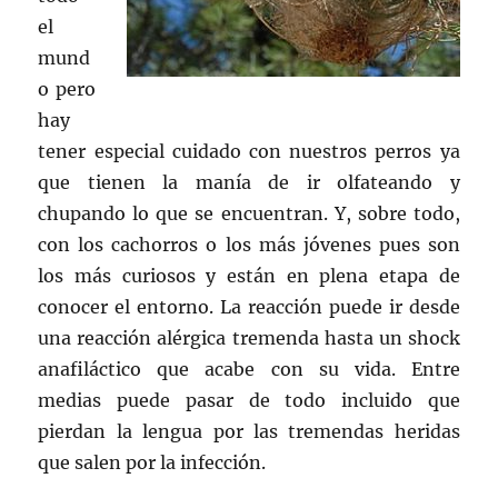
el
mund
o pero
hay
tener especial cuidado con nuestros perros ya
que tienen la manía de ir olfateando y
chupando lo que se encuentran. Y, sobre todo,
con los cachorros o los más jóvenes pues son
los más curiosos y están en plena etapa de
conocer el entorno. La reacción puede ir desde
una reacción alérgica tremenda hasta un shock
anafiláctico que acabe con su vida. Entre
medias puede pasar de todo incluido que
pierdan la lengua por las tremendas heridas
que salen por la infección.