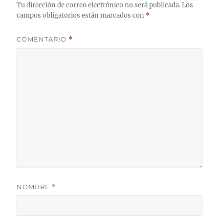
Tu dirección de correo electrónico no será publicada.
Los
campos obligatorios están marcados con
*
COMENTARIO
*
NOMBRE
*