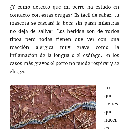
¿Y cómo detecto que mi perro ha estado en
contacto con estas orugas? Es fácil de saber, tu
mascota se rascará la boca sin parar mientras
no deja de salivar. Las heridas son de varios
tipos pero todas tienen que ver con una
reacción alérgica muy grave como la
inflamación de la lengua o el esófago. En los
casos más graves el perro no puede respirar y se
ahoga.
Lo
que
tienes
que
hacer
es