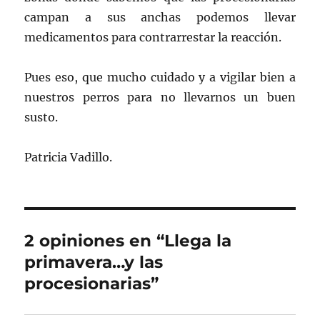
campan a sus anchas podemos llevar
medicamentos para contrarrestar la reacción.
Pues eso, que mucho cuidado y a vigilar bien a
nuestros perros para no llevarnos un buen
susto.
Patricia Vadillo.
2 opiniones en “Llega la
primavera…y las
procesionarias”