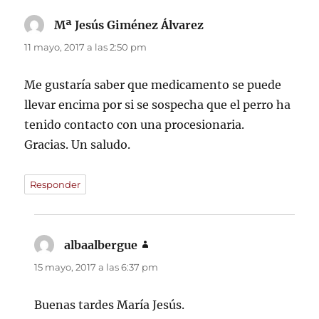
Mª Jesús Giménez Álvarez
dice:
11 mayo, 2017 a las 2:50 pm
Me gustaría saber que medicamento se puede
llevar encima por si se sospecha que el perro ha
tenido contacto con una procesionaria.
Gracias. Un saludo.
Responder
albaalbergue
dice:
15 mayo, 2017 a las 6:37 pm
Buenas tardes María Jesús.