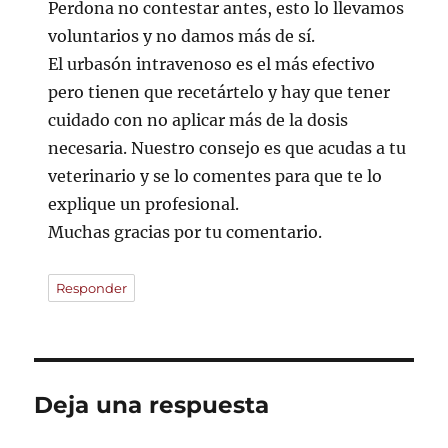
Perdona no contestar antes, esto lo llevamos
voluntarios y no damos más de sí.
El urbasón intravenoso es el más efectivo
pero tienen que recetártelo y hay que tener
cuidado con no aplicar más de la dosis
necesaria. Nuestro consejo es que acudas a tu
veterinario y se lo comentes para que te lo
explique un profesional.
Muchas gracias por tu comentario.
Responder
Deja una respuesta