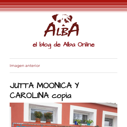
el blog de Alba Online
Imagen anterior
JUTTA MOONICA Y
CAROLINA copia