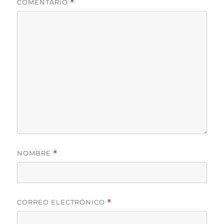
COMENTARIO
*
NOMBRE
*
CORREO ELECTRÓNICO
*