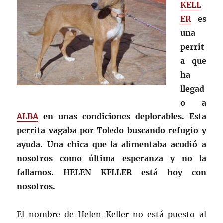
KELL
ER
es
una
perrit
a que
ha
llegad
o a
ALBA
en unas condiciones deplorables. Esta
perrita vagaba por Toledo buscando refugio y
ayuda. Una chica que la alimentaba acudió a
nosotros como última esperanza y no la
fallamos. HELEN KELLER está hoy con
nosotros.
El nombre de Helen Keller no está puesto al