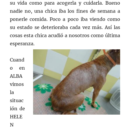
su vida como para acogerla y cuidarla. Bueno
nadie no, una chica iba los fines de semana a
ponerle comida. Poco a poco iba viendo como
su estado se deterioraba cada vez más. Así las
cosas esta chica acudió a nosotros como última
esperanza.
Cuand
o en
ALBA
vimos
la
situac
ión de
HELE
N