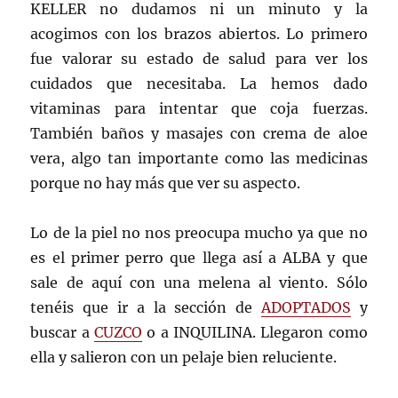
KELLER no dudamos ni un minuto y la
acogimos con los brazos abiertos. Lo primero
fue valorar su estado de salud para ver los
cuidados que necesitaba. La hemos dado
vitaminas para intentar que coja fuerzas.
También baños y masajes con crema de aloe
vera, algo tan importante como las medicinas
porque no hay más que ver su aspecto.
Lo de la piel no nos preocupa mucho ya que no
es el primer perro que llega así a ALBA y que
sale de aquí con una melena al viento. Sólo
tenéis que ir a la sección de
ADOPTADOS
y
buscar a
CUZCO
o a INQUILINA. Llegaron como
ella y salieron con un pelaje bien reluciente.