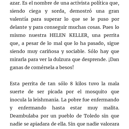
azar. Es el nombre de una activista política que,
siendo ciega y sorda, demostró una gran
valentía para superar lo que se le puso por
delante y para conseguir muchas cosas. Pues lo
mismo nuestra HELEN KELLER, una perrita
que, a pesar de lo mal que lo ha pasado, sigue
siendo muy cariñosa y sociable. Sólo hay que
mirarla para ver la dulzura que desprende. ¡Dan
ganas de comérsela a besos!
Esta perrita de tan sólo 8 kilos tuvo la mala
suerte de ser picada por el mosquito que
inocula la leishmania. La pobre fue enfermando
y enfermando hasta estar muy malita.
Deambulaba por un pueblo de Toledo sin que
nadie se apiadara de ella. Sin que nadie valorara