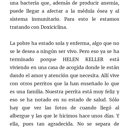
una bacteria que, además de producir anemia,
puede llegar a afectar a la médula ósea y al
sistema inmunitario. Para esto le estamos
tratando con Doxiciclina.
La pobre ha estado sola y enferma, algo que no
se le desea a ningún ser vivo. Pero eso ya se ha
terminado porque HELEN KELLER está
viviendo en una casa de acogida donde le están
dando el amor y atención que necesita. Allí vive
con otros perritos que la han enseñado lo que
es una familia. Nuestra perrita está muy feliz y
eso se ha notado en su estado de salud. Sólo
hay que ver las fotos de cuando llegó al
albergue y las que le hicimos hace unos días. Y
ella, pues tan agradecida. No se separa de