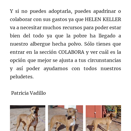
Y si no puedes adoptarla, puedes apadrinar o
colaborar con sus gastos ya que HELEN KELLER
va a necesitar muchos recursos para poder estar
bien del todo ya que la pobre ha llegado a
nuestro albergue hecha polvo. Sólo tienes que
entrar en la sección COLABORA y ver cuál es la
opción que mejor se ajusta a tus circunstancias
y así poder ayudarnos con todos nuestros
peludetes.
Patricia Vadillo