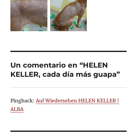
Un comentario en “HELEN
KELLER, cada día más guapa”
Pingback:
Auf Wiedersehen HELEN KELLER |
ALBA