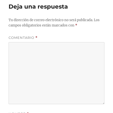
Deja una respuesta
Tu dirección de correo electrónico no será publicada.
Los
campos obligatorios están marcados con
*
COMENTARIO
*