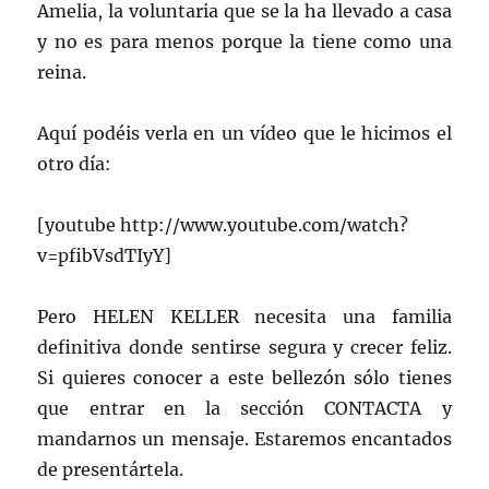
Amelia, la voluntaria que se la ha llevado a casa
y no es para menos porque la tiene como una
reina.
Aquí podéis verla en un vídeo que le hicimos el
otro día:
[youtube http://www.youtube.com/watch?
v=pfibVsdTIyY]
Pero HELEN KELLER necesita una familia
definitiva donde sentirse segura y crecer feliz.
Si quieres conocer a este bellezón sólo tienes
que entrar en la sección CONTACTA y
mandarnos un mensaje. Estaremos encantados
de presentártela.